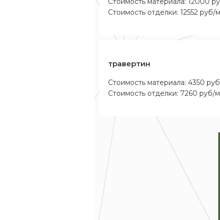
Стоимость материала: 12000 р
Стоимость отделки: 12552 руб/
травертин
Стоимость материала: 4350 руб
Стоимость отделки: 7260 руб/