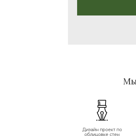
Мы
Дизайн проект по
облицовке стен