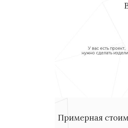
У вас есть проект,
нужно сделать издели
Примерная стоим