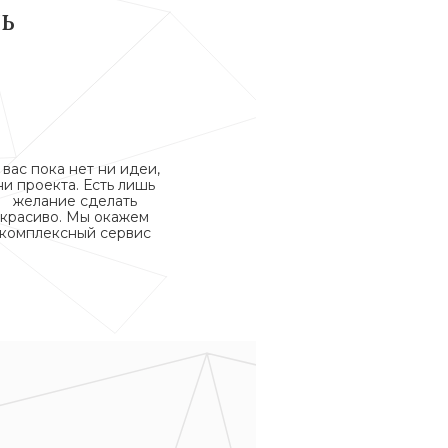
ь
 вас пока нет ни идеи,
ни проекта. Есть лишь
желание сделать
красиво. Мы окажем
комплексный сервис