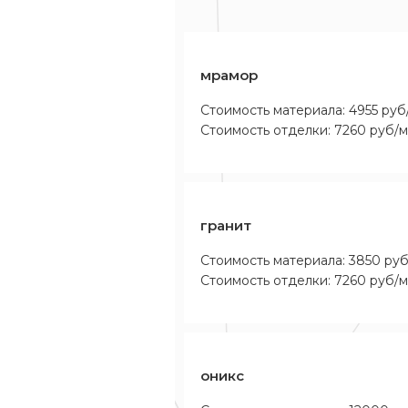
мрамор
Стоимость материала: 4955 руб
Стоимость отделки: 7260 руб/
гранит
Стоимость материала: 3850 ру
Стоимость отделки: 7260 руб/
оникс