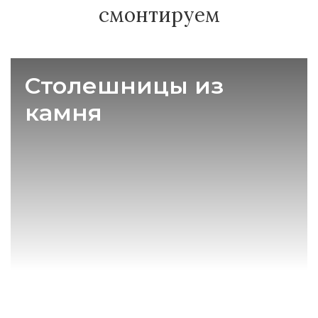
смонтируем
Столешницы из
камня