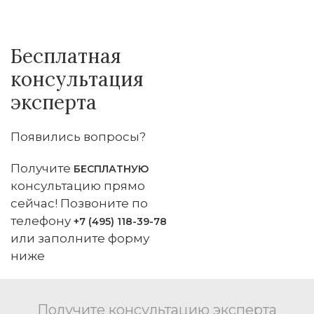
Бесплатная
консультация
эксперта
Появились вопросы?
Получите
БЕСПЛАТНУЮ
консультацию прямо
сейчас! Позвоните по
телефону
+7 (495) 118-39-78
или заполните форму
ниже
Получите консультацию эксперта