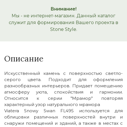
Внимание!
Мы - не интернет-магазин. Данный каталог
служит для формирования Вашего проекта в
Stone Style.
Описание
Искусственный камень с поверхностью светло-
серого цвета. Подходит для оформления
разнообразных интерьеров. Придает помещению
атмосферу уюта, спокойствия и гармонии.
Относится к серии "Мрамор" повторяя
характерный узор натурального мрамора
Viatera Snowy Swan FL495 используется для
облицовки различных поверхностей внутри и
снаружи помещений и зданий, а также в местах с