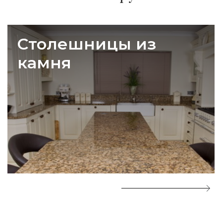
Столешницы из
камня