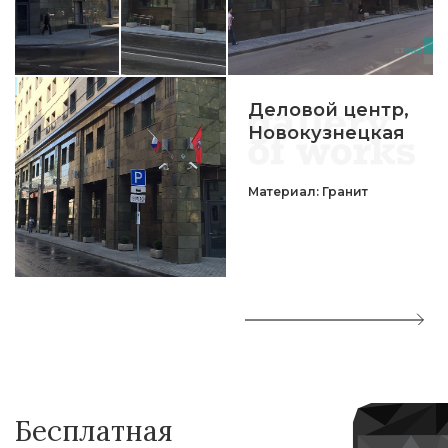
Деловой центр,
Новокузнецкая
Материал: Гранит
Бесплатная