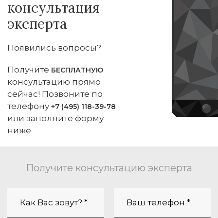
консультация
эксперта
Появились вопросы?
Получите
БЕСПЛАТНУЮ
консультацию прямо
сейчас! Позвоните по
телефону
+7 (495) 118-39-78
или заполните форму
ниже
Получите консультацию эксперта