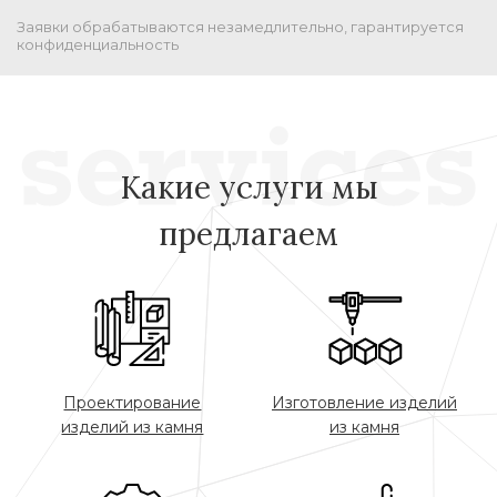
Заявки обрабатываются незамедлительно, гарантируется
конфиденциальность
Какие услуги мы
предлагаем
Проектирование
Изготовление изделий
изделий из камня
из камня