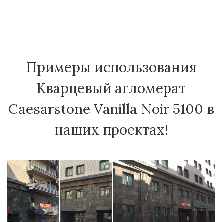
Примеры использования
Кварцевый агломерат
Caesarstone Vanilla Noir 5100 в
наших проектах!