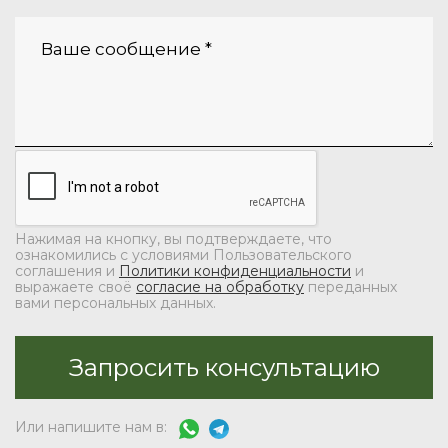
Нажимая на кнопку, вы подтверждаете, что
ознакомились с условиями Пользовательского
соглашения и
Политики конфиденциальности
и
выражаете своё
согласие на обработку
переданных
вами персональных данных.
Или напишите нам в: