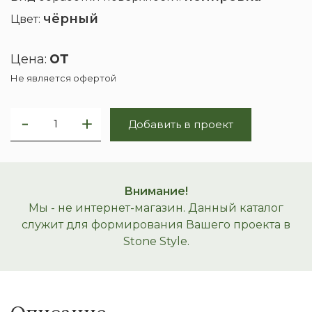
чёрный
Цвет:
от
Цена:
Не является офертой
Добавить в проект
Внимание!
Мы - не интернет-магазин. Данный каталог
служит для формирования Вашего проекта в
Stone Style.