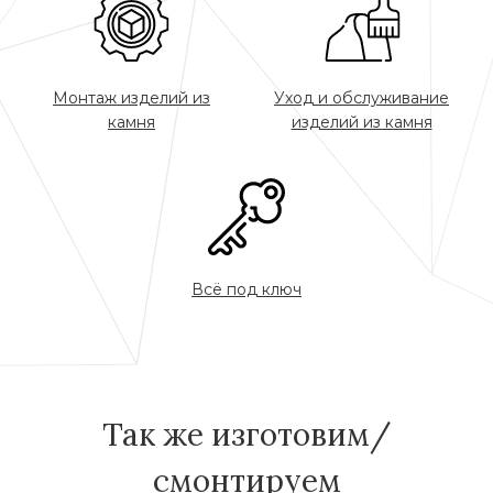
Монтаж изделий из
Уход и обслуживание
камня
изделий из камня
Всё под ключ
Так же изготовим/
смонтируем