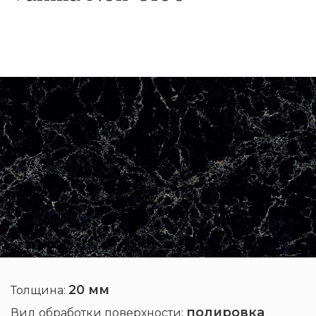
20 мм
Толщина:
полировка
Вид обработки поверхности: