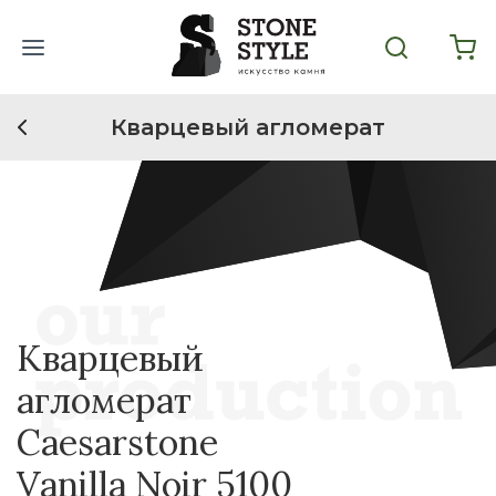
Кварцевый агломерат
Кварцевый
агломерат
Caesarstone
Vanilla Noir 5100