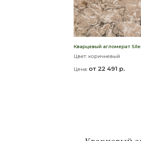
Кварцевый агломерат Siles
Цвет:
коричневый
от 22 491 р.
Цена: