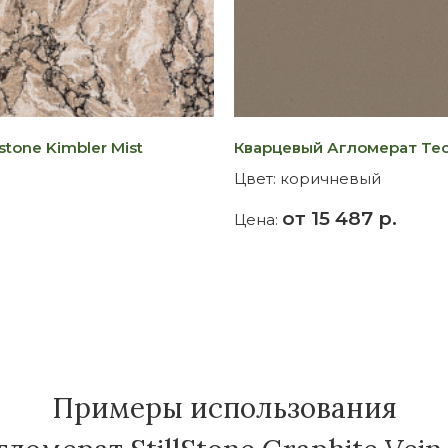
tone Kimbler Mist
Кварцевый Агломерат Tec
Цвет:
коричневый
от 15 487 р.
Цена:
Примеры использования