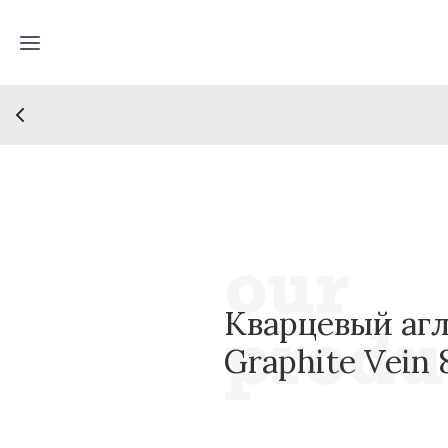
Кварцевый агл
Graphite Vein 