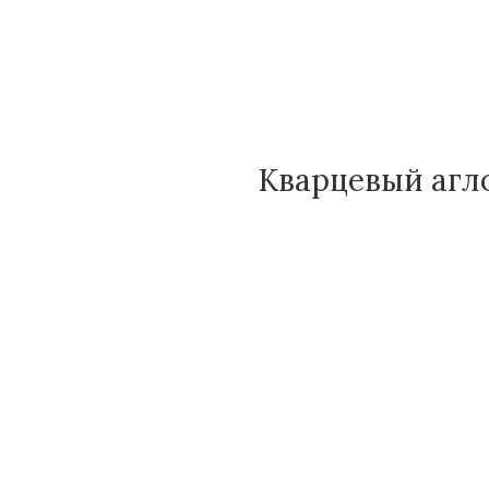
Кварцевый агло