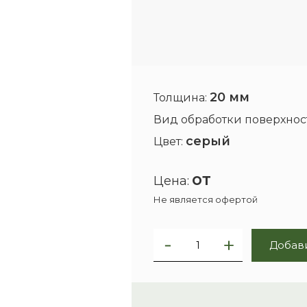
20 мм
Толщина:
Вид обработки поверхнос
серый
Цвет:
от
Цена:
Не является офертой
Добави