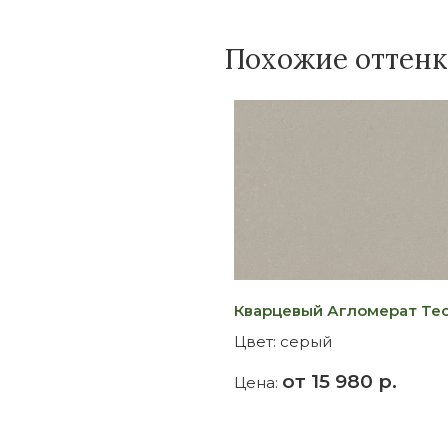
Похожие оттен
Кварцевый Агломерат Tech
Цвет:
серый
от 15 980 р.
Цена: