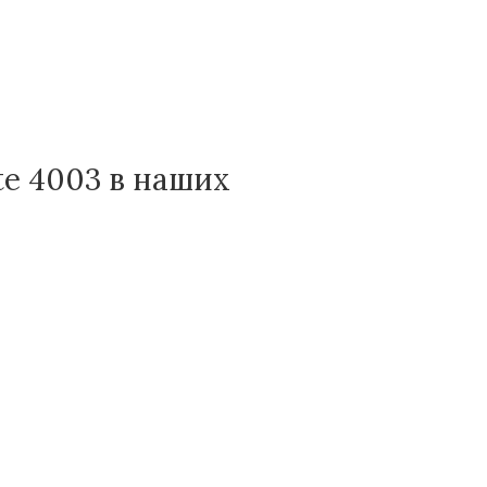
te 4003 в наших