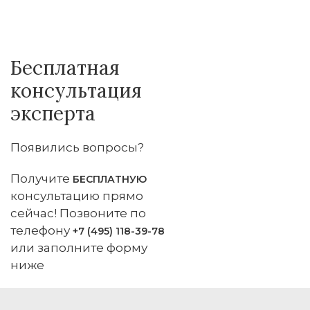
Бесплатная
консультация
эксперта
Появились вопросы?
Получите
БЕСПЛАТНУЮ
консультацию прямо
сейчас! Позвоните по
телефону
+7 (495) 118-39-78
или заполните форму
ниже