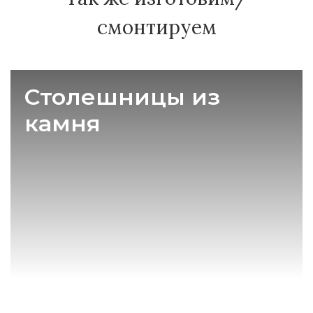
смонтируем
Столешницы из
камня