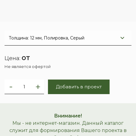
от
Цена:
Не является офертой
Добавить в проект
Внимание!
Мы - не интернет-магазин. Данный каталог
служит для формирования Вашего проекта в