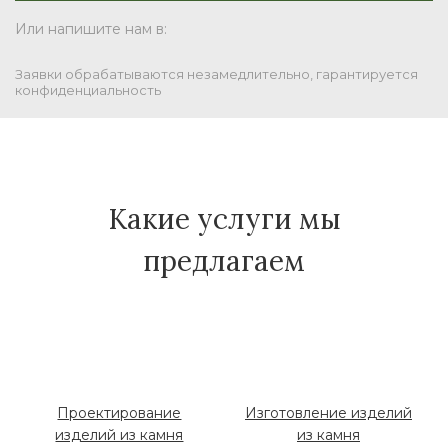
Или напишите нам в:
Заявки обрабатываются незамедлительно, гарантируется
конфиденциальность
Какие услуги мы
предлагаем
Проектирование
Изготовление изделий
изделий из камня
из камня