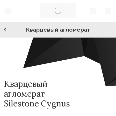
Кварцевый агломерат
Кварцевый
агломерат
Silestone Cygnus