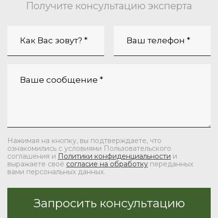
Получите консультацию эксперта
Нажимая на кнопку, вы подтверждаете, что
ознакомились с условиями Пользовательского
соглашения и
Политики конфиденциальности
и
выражаете своё
согласие на обработку
переданных
вами персональных данных.