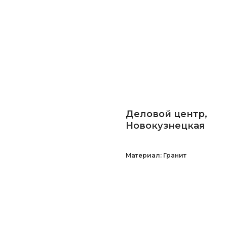
Деловой центр,
Новокузнецкая
Материал: Гранит