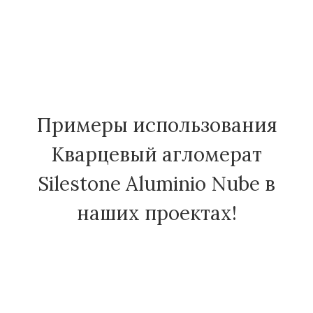
Примеры использования
Кварцевый агломерат
Silestone Aluminio Nube в
наших проектах!