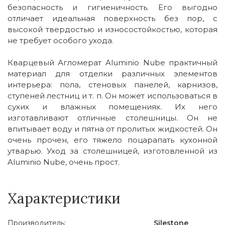
безопасность и гигиеничность. Его выгодно
отличает идеальная поверхность без пор, с
высокой твердостью и износостойкостью, которая
не требует особого ухода.
Кварцевый Агломерат Aluminio Nube практичный
материал для отделки различных элементов
интерьера: пола, стеновых панелей, карнизов,
ступеней лестниц и т. п. Он может использоваться в
сухих и влажных помещениях. Их него
изготавливают отличные столешницы. Он не
впитывает воду и пятна от пролитых жидкостей. Он
очень прочен, его тяжело поцарапать кухонной
утварью. Уход за столешницей, изготовленной из
Aluminio Nube, очень прост.
Характеристики
Производитель:
Silestone