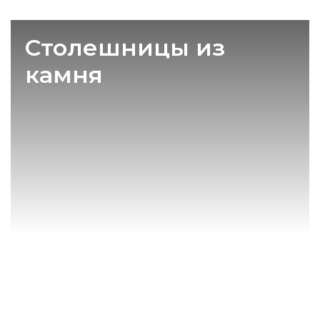
Столешницы из
камня