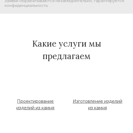
Заявки обрабатываются незамедлительно, гарантируется
конфиденциальность
Какие услуги мы
предлагаем
Проектирование
Изготовление изделий
изделий из камня
из камня