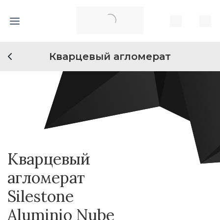
Кварцевый агломерат
Кварцевый
агломерат
Silestone
Aluminio Nube