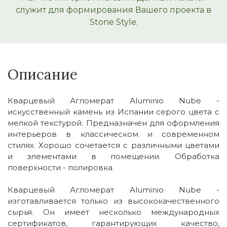
служит для формирования Вашего проекта в
Stone Style.
Описание
Кварцевый Агломерат Aluminio Nube -
искусственный камень из Испании серого цвета с
мелкой текстурой. Предназначен для оформления
интерьеров в классическом и современном
стилях. Хорошо сочетается с различными цветами
и элементами в помещении. Обработка
поверхности - полировка.
Кварцевый Агломерат Aluminio Nube -
изготавливается только из высококачественного
сырья. Он имеет несколько международных
сертификатов, гарантирующих качество,