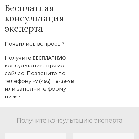
Бесплатная
консультация
эксперта
Появились вопросы?
Получите
БЕСПЛАТНУЮ
консультацию прямо
сейчас! Позвоните по
телефону
+7 (495) 118-39-78
или заполните форму
ниже
Получите консультацию эксперта