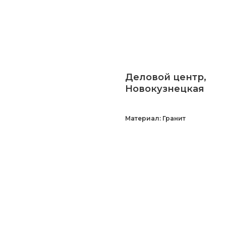
Деловой центр,
Новокузнецкая
Материал: Гранит