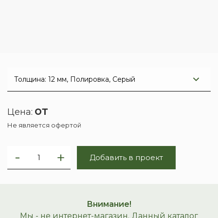
от
Цена:
Не является офертой
Добавить в проект
Внимание!
Мы - не интернет-магазин. Данный каталог