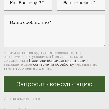
Нажимая на кнопку, вы подтверждаете, что
ознакомились с условиями Пользовательского
соглашения и
Политики конфиденциальности
и
выражаете своё
согласие на обработку
переданных
вами персональных данных.
Или напишите нам в: