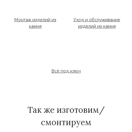
Монтаж изделий из
Уход и обслуживание
камня
изделий из камня
Всё под ключ
Так же изготовим/
смонтируем