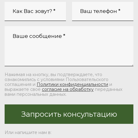
Нажимая на кнопку, вы подтверждаете, что
ознакомились с условиями Пользовательского
соглашения и
Политики конфиденциальности
и
выражаете своё
согласие на обработку
переданных
вами персональных данных.
Или напишите нам в: