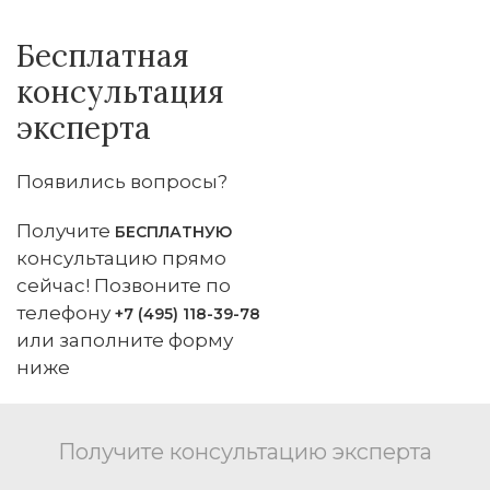
Бесплатная
консультация
эксперта
Появились вопросы?
Получите
БЕСПЛАТНУЮ
консультацию прямо
сейчас! Позвоните по
телефону
+7 (495) 118-39-78
или заполните форму
ниже
Получите консультацию эксперта