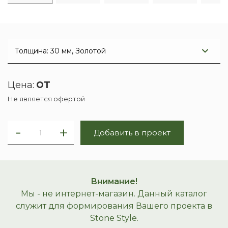
от
Цена:
Не является офертой
Добавить в проект
Внимание!
Мы - не интернет-магазин. Данный каталог
служит для формирования Вашего проекта в
Stone Style.