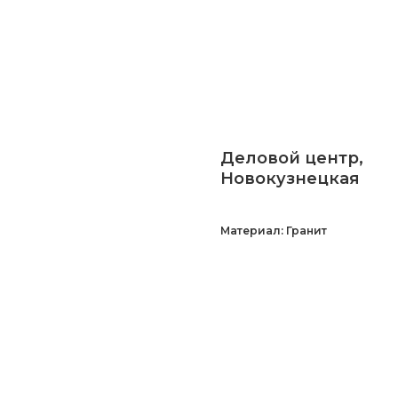
Деловой центр,
Новокузнецкая
Материал: Гранит