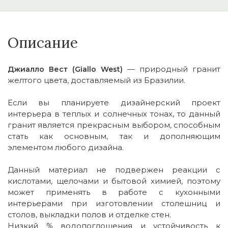
Описание
— природный гранит
Джиалло Вест (Giallo West)
желтого цвета, доставляемый из Бразилии.
Если вы планируете дизайнерский проект
интерьера в теплых и солнечных тонах, то данный
гранит является прекрасным выбором, способным
стать как основным, так и дополняющим
элементом любого дизайна.
Данный материал не подвержен реакции с
кислотами, щелочами и бытовой химией, поэтому
может применять в работе с кухонными
интерьерами при изготовлении столешниц и
столов, выкладки полов и отделке стен.
Низкий % водопоглощения и устойчивость к