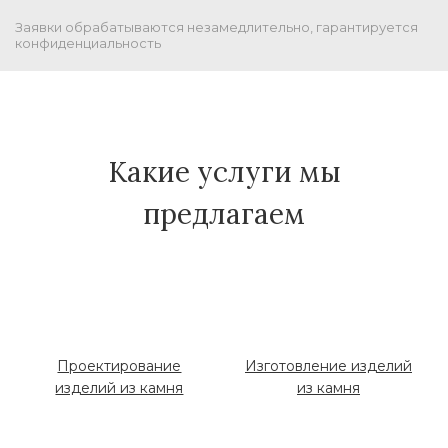
Заявки обрабатываются незамедлительно, гарантируется
конфиденциальность
Какие услуги мы
предлагаем
Проектирование
Изготовление изделий
изделий из камня
из камня