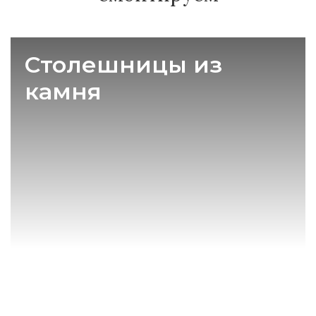
Столешницы из
камня