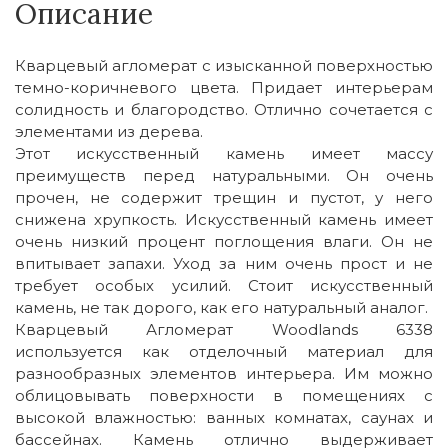
Описание
Кварцевый агломерат с изысканной поверхностью
темно-коричневого цвета. Придает интерьерам
солидность и благородство. Отлично сочетается с
элементами из дерева.
Этот искусственный камень имеет массу
преимуществ перед натуральными. Он очень
прочен, не содержит трещин и пустот, у него
снижена хрупкость. Искусственный камень имеет
очень низкий процент поглощения влаги. Он не
впитывает запахи. Уход за ним очень прост и не
требует особых усилий. Стоит искусственный
камень, не так дорого, как его натуральный аналог.
Кварцевый Агломерат Woodlands 6338
используется как отделочный материал для
разнообразных элементов интерьера. Им можно
облицовывать поверхности в помещениях с
высокой влажностью: ванных комнатах, саунах и
бассейнах. Камень отлично выдерживает