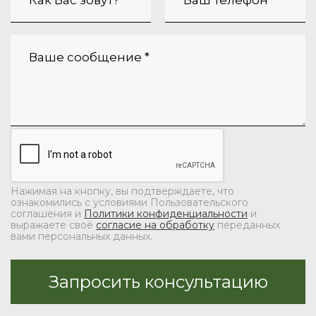
Нажимая на кнопку, вы подтверждаете, что
ознакомились с условиями Пользовательского
соглашения и
Политики конфиденциальности
и
выражаете своё
согласие на обработку
переданных
вами персональных данных.