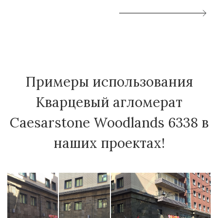
Примеры использования
Кварцевый агломерат
Caesarstone Woodlands 6338 в
наших проектах!