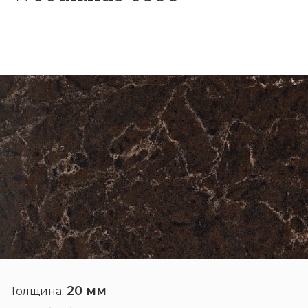
20 мм
Толщина: