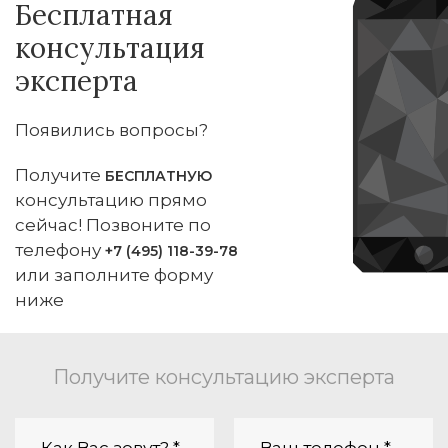
Бесплатная
консультация
эксперта
Появились вопросы?
Получите
БЕСПЛАТНУЮ
консультацию прямо
сейчас! Позвоните по
телефону
+7 (495) 118-39-78
или заполните форму
ниже
Получите консультацию эксперта