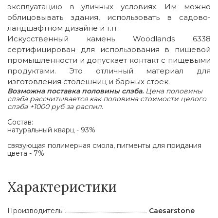
эксплуатацию в уличных условиях. Им можно
облицовывать здания, использовать в садово-
ландшафтном дизайне и т.п.
Искусственный камень Woodlands 6338
сертифицирован для использования в пищевой
промышленности и допускает контакт с пищевыми
продуктами. Это отличный материал для
изготовления столешниц и барных стоек.
Возможна поставка половины слэба.
Цена половины
слэба рассчитывается как половина стоимости целого
слэба +1000 руб за распил.
Состав:
натуральный кварц - 93%
связующая полимерная смола, пигменты для придания
цвета - 7%.
Характеристики
Производитель:
Caesarstone