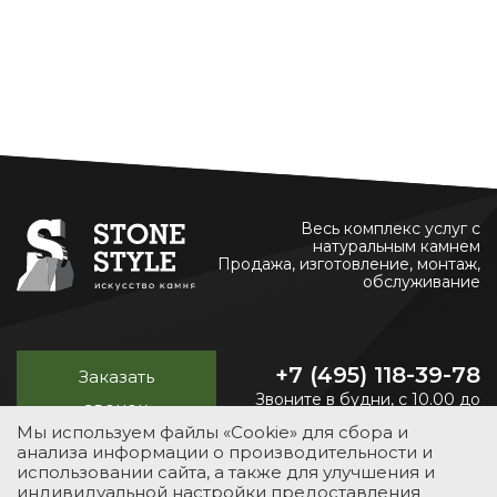
Весь комплекс услуг с
натуральным камнем
Продажа, изготовление, монтаж,
обслуживание
+7 (495) 118-39-78
Заказать
Звоните в будни, с 10.00 до
звонок
20.00
Мы используем файлы «Cookie» для сбора и
анализа информации о производительности и
использовании сайта, а также для улучшения и
индивидуальной настройки предоставления