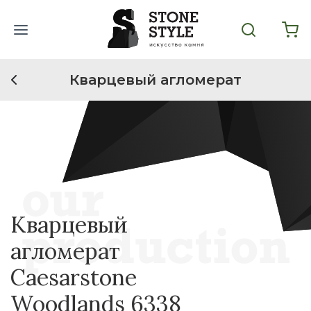
Кварцевый агломерат
Кварцевый
агломерат
Caesarstone
Woodlands 6338