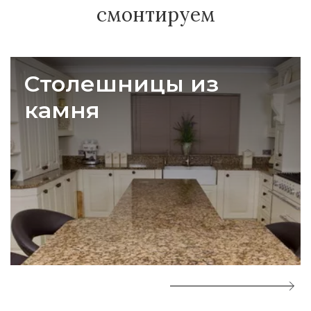
смонтируем
Столешницы из
камня