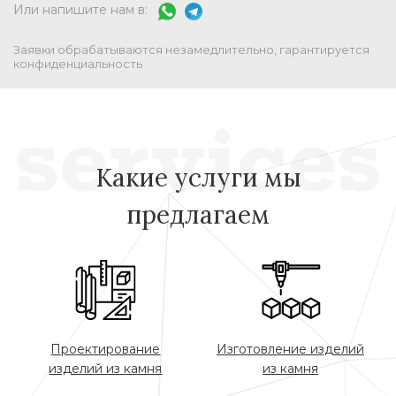
Или напишите нам в:
Заявки обрабатываются незамедлительно, гарантируется
конфиденциальность
Какие услуги мы
предлагаем
Проектирование
Изготовление изделий
изделий из камня
из камня