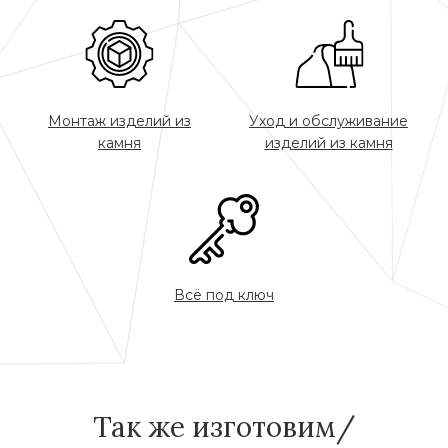
Монтаж изделий из
Уход и обслуживание
камня
изделий из камня
Всё под ключ
Так же изготовим/