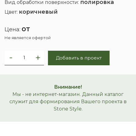
полировка
Вид обработки поверхности:
коричневый
Цвет:
от
Цена:
Не является офертой
Добавить в проект
Внимание!
Мы - не интернет-магазин. Данный каталог
служит для формирования Вашего проекта в
Stone Style.