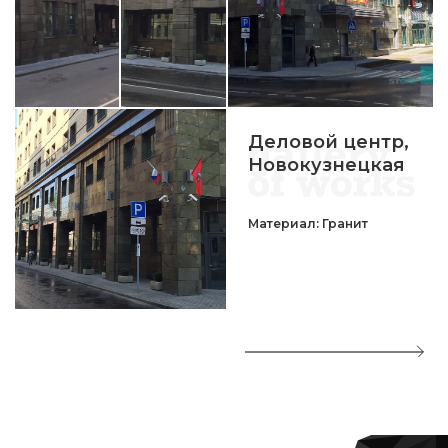
Деловой центр,
Новокузнецкая
Материал: Гранит