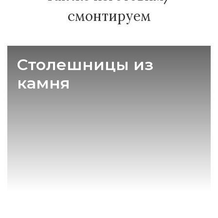
смонтируем
Столешницы из
камня