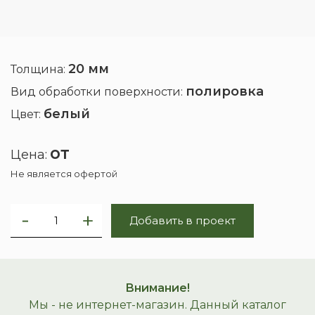
20 мм
Толщина:
полировка
Вид обработки поверхности:
белый
Цвет:
от
Цена:
Не является офертой
Добавить в проект
Внимание!
Мы - не интернет-магазин. Данный каталог