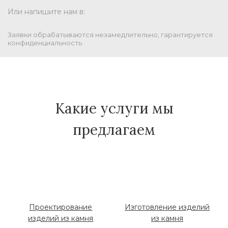
Или напишите нам в:
Заявки обрабатываются незамедлительно, гарантируется
конфиденциальность
Какие услуги мы
предлагаем
Проектирование
Изготовление изделий
изделий из камня
из камня