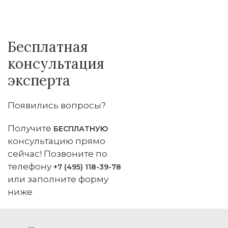
Бесплатная
консультация
эксперта
Появились вопросы?
Получите
БЕСПЛАТНУЮ
консультацию прямо
сейчас! Позвоните по
телефону
+7 (495) 118-39-78
или заполните форму
ниже