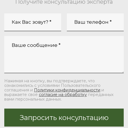
Получите консультацию эксперта
Нажимая на кнопку, вы подтверждаете, что
ознакомились с условиями Пользовательского
соглашения и
Политики конфиденциальности
и
выражаете своё
согласие на обработку
переданных
вами персональных данных.