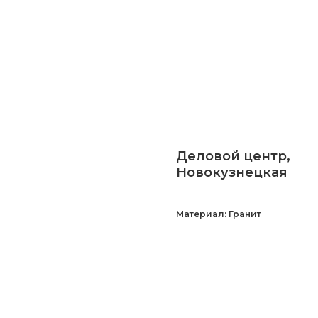
Деловой центр,
Новокузнецкая
Материал: Гранит