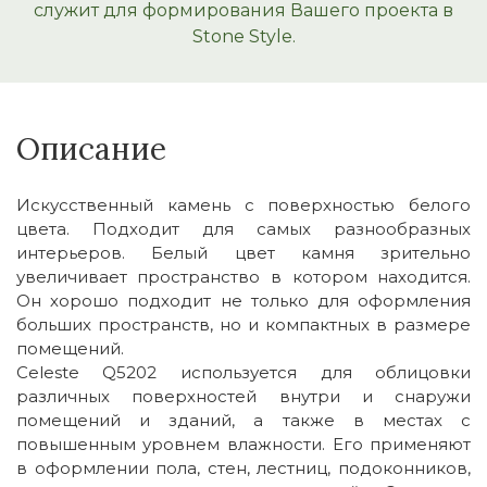
служит для формирования Вашего проекта в
Stone Style.
Описание
Искусственный камень с поверхностью белого
цвета. Подходит для самых разнообразных
интерьеров. Белый цвет камня зрительно
увеличивает пространство в котором находится.
Он хорошо подходит не только для оформления
больших пространств, но и компактных в размере
помещений.
Celeste Q5202 используется для облицовки
различных поверхностей внутри и снаружи
помещений и зданий, а также в местах с
повышенным уровнем влажности. Его применяют
в оформлении пола, стен, лестниц, подоконников,