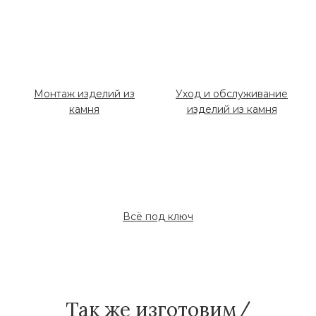
Монтаж изделий из
Уход и обслуживание
камня
изделий из камня
Всё под ключ
Так же изготовим/