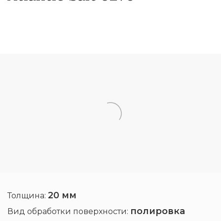
20 мм
Толщина:
полировка
Вид обработки поверхности: