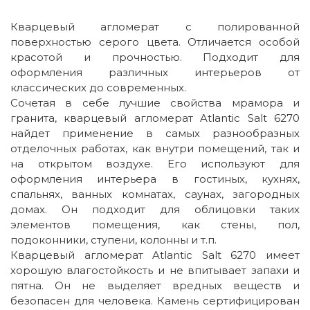
Кварцевый агломерат с полированной
поверхностью серого цвета. Отличается особой
красотой и прочностью. Подходит для
оформления различных интерьеров от
классических до современных.
Сочетая в себе лучшие свойства мрамора и
гранита, кварцевый агломерат Atlantic Salt 6270
найдет применение в самых разнообразных
отделочных работах, как внутри помещений, так и
на открытом воздухе. Его используют для
оформления интерьера в гостиных, кухнях,
спальнях, ванных комнатах, саунах, загородных
домах. Он подходит для облицовки таких
элементов помещения, как стены, пол,
подоконники, ступени, колонны и т.п.
Кварцевый агломерат Atlantic Salt 6270 имеет
хорошую влагостойкость и не впитывает запахи и
пятна. Он не выделяет вредных веществ и
безопасен для человека. Камень сертифицирован