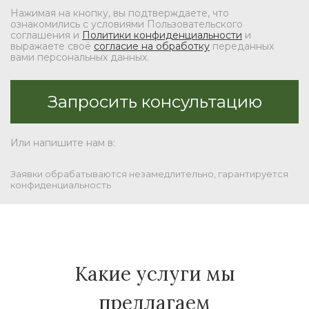
Нажимая на кнопку, вы подтверждаете, что
ознакомились с условиями Пользовательского
соглашения и
Политики конфиденциальности
и
выражаете своё
согласие на обработку
переданных
вами персональных данных.
Или напишите нам в:
Заявки обрабатываются незамедлительно, гарантируется
конфиденциальность
Какие услуги мы
предлагаем