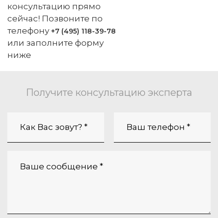
консультацию прямо
сейчас! Позвоните по
телефону
+7 (495) 118-39-78
или заполните форму
ниже
Получите консультацию эксперта