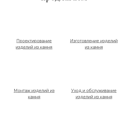
Проектирование
Изготовление изделий
изделий из камня
из камня
Монтаж изделий из
Уход и обслуживание
камня
изделий из камня