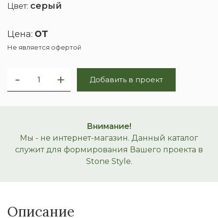
серый
Цвет:
от
Цена:
Не является офертой
Добавить в проект
Внимание!
Мы - не интернет-магазин. Данный каталог
служит для формирования Вашего проекта в
Stone Style.
Описание