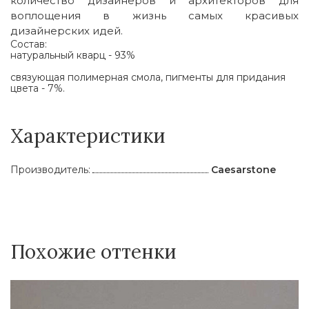
количество дизайнеров и архитекторов для
воплощения в жизнь самых красивых
дизайнерских идей.
Состав:
натуральный кварц - 93%
связующая полимерная смола, пигменты для придания
цвета - 7%.
Характеристики
Производитель:
Caesarstone
Похожие оттенки