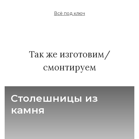
Всё под ключ
Так же изготовим/
смонтируем
Столешницы из
камня