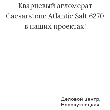
Кварцевый агломерат
Caesarstone Atlantic Salt 6270
в наших проектах!
Деловой центр,
Новокузнецкая