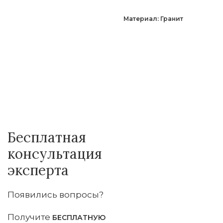
Материал: Гранит
Бесплатная
консультация
эксперта
Появились вопросы?
Получите
БЕСПЛАТНУЮ