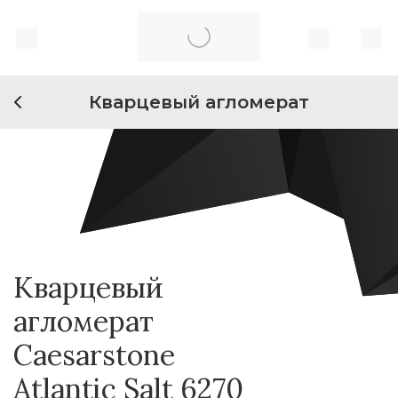
Кварцевый агломерат
Кварцевый
агломерат
Caesarstone
Atlantic Salt 6270