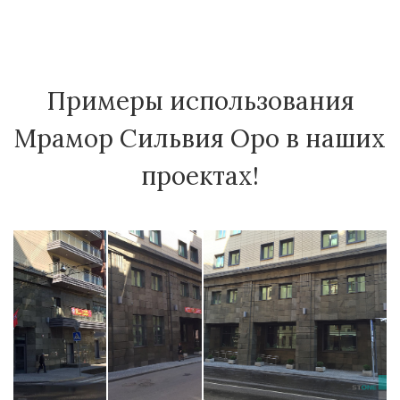
Примеры использования
Мрамор Сильвия Оро в наших
проектах!