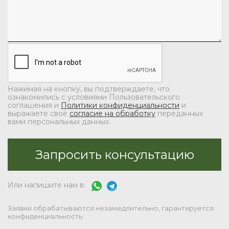
Нажимая на кнопку, вы подтверждаете, что
ознакомились с условиями Пользовательского
соглашения и
Политики конфиденциальности
и
выражаете своё
согласие на обработку
переданных
вами персональных данных.
Или напишите нам в:
Заявки обрабатываются незамедлительно, гарантируется
конфиденциальность