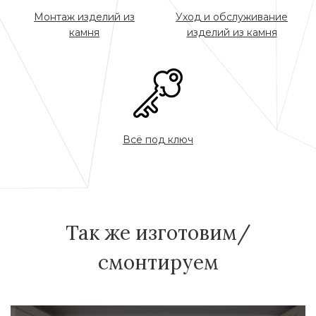
Монтаж изделий из
Уход и обслуживание
камня
изделий из камня
Всё под ключ
Так же изготовим/
смонтируем