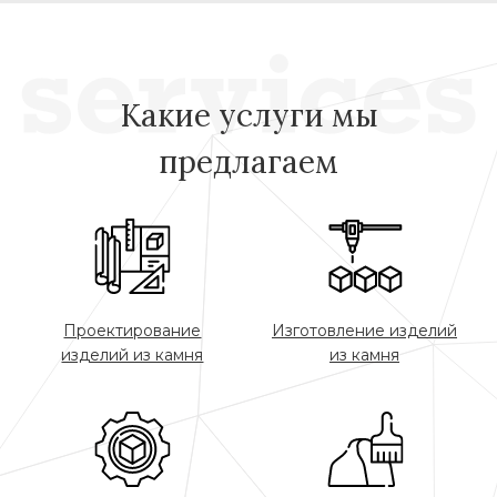
Какие услуги мы
предлагаем
Проектирование
Изготовление изделий
изделий из камня
из камня