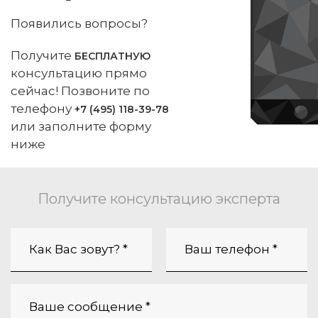
Появились вопросы?
Получите
БЕСПЛАТНУЮ
консультацию прямо
сейчас! Позвоните по
телефону
+7 (495) 118-39-78
или заполните форму
ниже
Получите консультацию эксперта