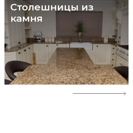
Столешницы из
камня