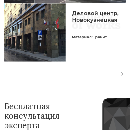
Деловой центр,
Новокузнецкая
Материал: Гранит
Бесплатная
консультация
эксперта