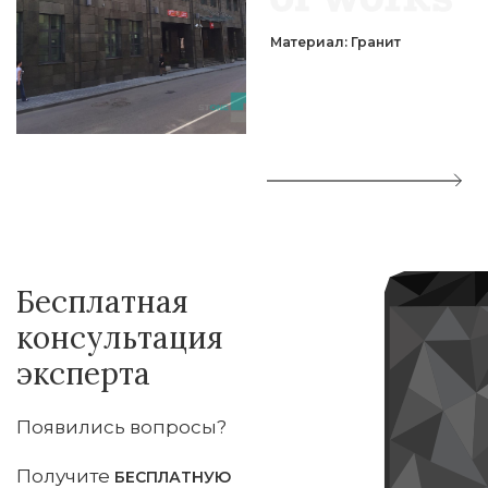
Материал: Гранит
Бесплатная
консультация
эксперта
Появились вопросы?
Получите
БЕСПЛАТНУЮ