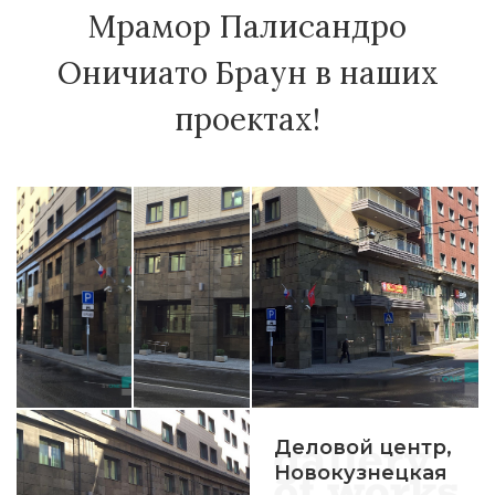
Мрамор Палисандро
Оничиато Браун в наших
проектах!
Деловой центр,
Новокузнецкая