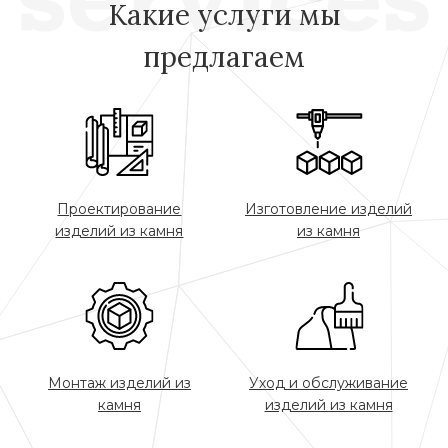
Какие услуги мы
предлагаем
Проектирование
Изготовление изделий
изделий из камня
из камня
Монтаж изделий из
Уход и обслуживание
камня
изделий из камня