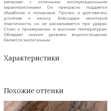
материал с отличными эксплуатационными
характеристиками. Он прекрасно поддается
обработке и полировке. Прочен и долговечен,
устойчив к износу. Благодаря некоторой
пластичности, он не раскалывается при ударах.
Стоек к промерзанию и высоким температурам.
Обладает низким уровнем водопоглощения.
Является экологичным.
Характеристики
Похожие оттенки