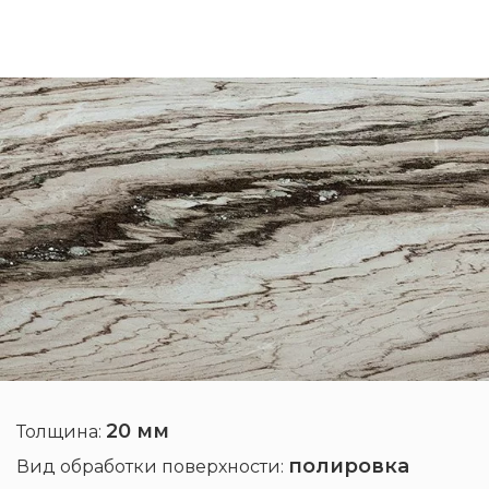
20 мм
Толщина:
полировка
Вид обработки поверхности: