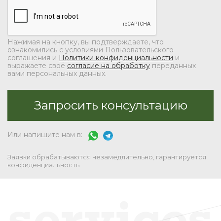
Нажимая на кнопку, вы подтверждаете, что
ознакомились с условиями Пользовательского
соглашения и
Политики конфиденциальности
и
выражаете своё
согласие на обработку
переданных
вами персональных данных.
Или напишите нам в:
Заявки обрабатываются незамедлительно, гарантируется
конфиденциальность