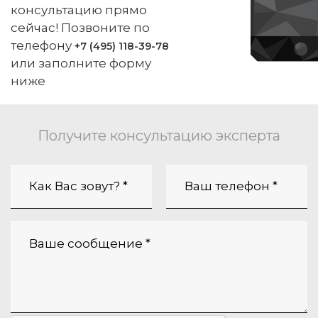
консультацию прямо
сейчас! Позвоните по
телефону
+7 (495) 118-39-78
или заполните форму
ниже
Получите консультацию эксперта