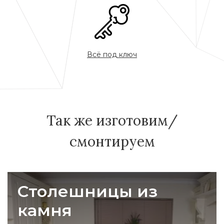
Всё под ключ
Так же изготовим/
смонтируем
Столешницы из
камня