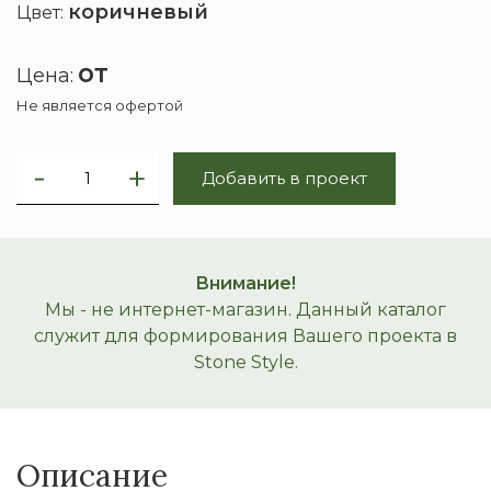
коричневый
Цвет:
от
Цена:
Не является офертой
Добавить в проект
Внимание!
Мы - не интернет-магазин. Данный каталог
служит для формирования Вашего проекта в
Stone Style.
Описание