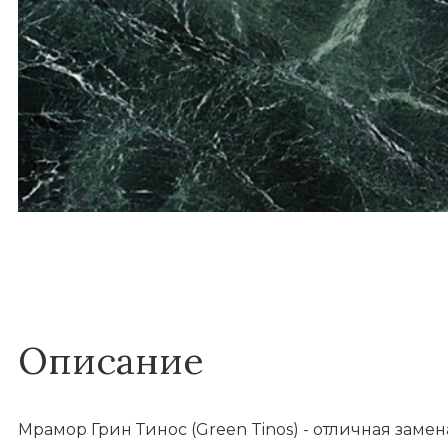
Описание
Мрамор Грин Тинос (Green Tinos) - отличная заме