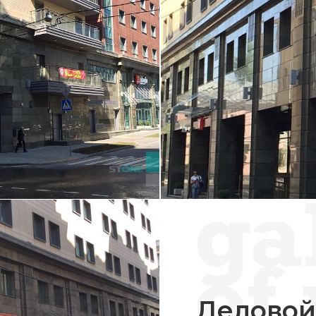
Деловой