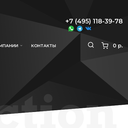
+7 (495) 118-39-78
0 р.
ОМПАНИИ
КОНТАКТЫ