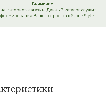
Внимание!
 не интернет-магазин. Данный каталог служит
 формирования Вашего проекта в Stone Style.
актеристики