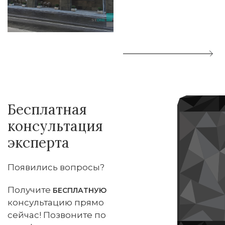
Бесплатная
консультация
эксперта
Появились вопросы?
Получите
БЕСПЛАТНУЮ
консультацию прямо
сейчас! Позвоните по