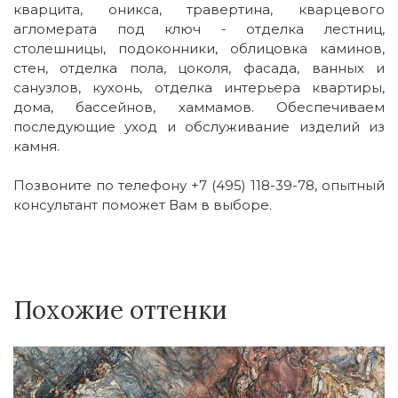
кварцита, оникса, травертина, кварцевого
агломерата под ключ - отделка лестниц,
столешницы, подоконники, облицовка каминов,
стен, отделка пола, цоколя, фасада, ванных и
санузлов, кухонь, отделка интерьера квартиры,
дома, бассейнов, хаммамов. Обеспечиваем
последующие уход и обслуживание изделий из
камня.
Позвоните по телефону +7 (495) 118-39-78, опытный
консультант поможет Вам в выборе.
Похожие оттенки