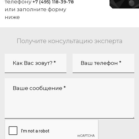
телефону
+7 (495) 118-39-78
или заполните форму
ниже
Получите консультацию эксперта