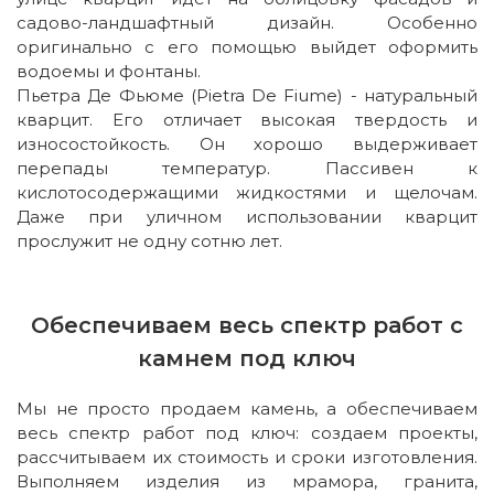
садово-ландшафтный дизайн. Особенно
оригинально с его помощью выйдет оформить
водоемы и фонтаны.
Пьетра Де Фьюме (Pietra De Fiume) - натуральный
кварцит. Его отличает высокая твердость и
износостойкость. Он хорошо выдерживает
перепады температур. Пассивен к
кислотосодержащими жидкостями и щелочам.
Даже при уличном использовании кварцит
прослужит не одну сотню лет.
Обеспечиваем весь спектр работ с
камнем под ключ
Мы не просто продаем камень, а обеспечиваем
весь спектр работ под ключ: создаем проекты,
рассчитываем их стоимость и сроки изготовления.
Выполняем изделия из мрамора, гранита,