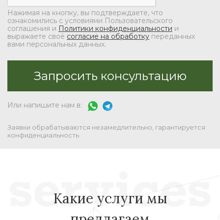
Нажимая на кнопку, вы подтверждаете, что
ознакомились с условиями Пользовательского
соглашения и
Политики конфиденциальности
и
выражаете своё
согласие на обработку
переданных
вами персональных данных.
Или напишите нам в:
Заявки обрабатываются незамедлительно, гарантируется
конфиденциальность
Какие услуги мы
предлагаем