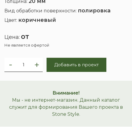
20 мм
Толщина:
полировка
Вид обработки поверхности:
коричневый
Цвет:
от
Цена:
Не является офертой
Добавить в проект
Внимание!
Мы - не интернет-магазин. Данный каталог
служит для формирования Вашего проекта в
Stone Style.