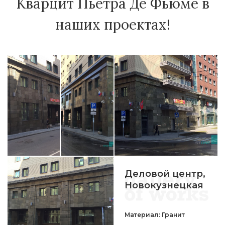
Кварцит Пьетра Де Фьюме в
наших проектах!
Деловой центр,
Новокузнецкая
Материал: Гранит