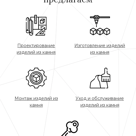
Проектирование
Изготовление изделий
изделий из камня
из камня
Монтаж изделий из
Уход и обслуживание
камня
изделий из камня