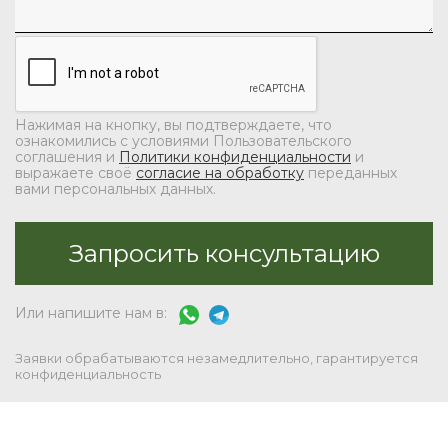
Нажимая на кнопку, вы подтверждаете, что
ознакомились с условиями Пользовательского
соглашения и
Политики конфиденциальности
и
выражаете своё
согласие на обработку
переданных
вами персональных данных.
Или напишите нам в:
Заявки обрабатываются незамедлительно, гарантируется
конфиденциальность