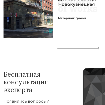
Новокузнецкая
Материал: Гранит
Бесплатная
консультация
эксперта
Появились вопросы?