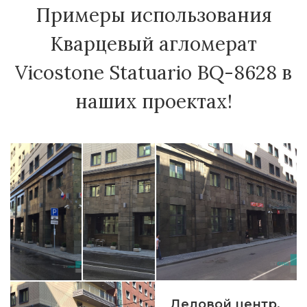
Примеры использования
Кварцевый агломерат
Vicostone Statuario BQ-8628 в
наших проектах!
Деловой центр,