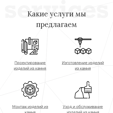
Какие услуги мы
предлагаем
Проектирование
Изготовление изделий
изделий из камня
из камня
Монтаж изделий из
Уход и обслуживание
камня
изделий из камня