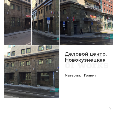
Деловой центр,
Новокузнецкая
Материал: Гранит