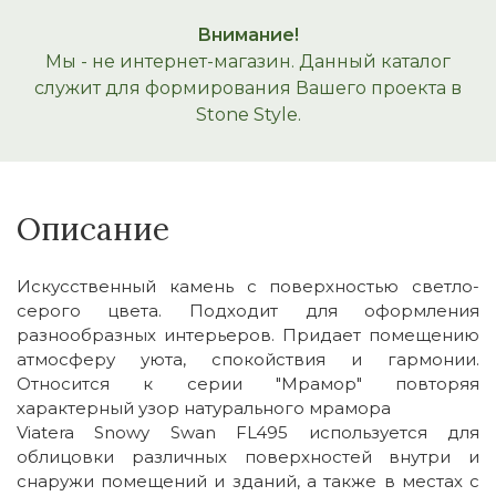
Внимание!
Мы - не интернет-магазин. Данный каталог
служит для формирования Вашего проекта в
Stone Style.
Описание
Искусственный камень с поверхностью светло-
серого цвета. Подходит для оформления
разнообразных интерьеров. Придает помещению
атмосферу уюта, спокойствия и гармонии.
Относится к серии "Мрамор" повторяя
характерный узор натурального мрамора
Viatera Snowy Swan FL495 используется для
облицовки различных поверхностей внутри и
снаружи помещений и зданий, а также в местах с