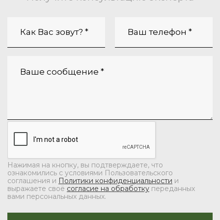
Нажимая на кнопку, вы подтверждаете, что
ознакомились с условиями Пользовательского
соглашения и
Политики конфиденциальности
и
выражаете своё
согласие на обработку
переданных
вами персональных данных.