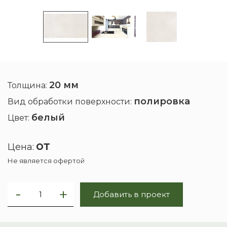
20 мм
Толщина:
полировка
Вид обработки поверхности:
белый
Цвет:
от
Цена:
Не является офертой
Добавить в проект