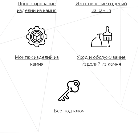
Проектирование
Изготовление изделий
изделий из камня
из камня
Монтаж изделий из
Уход и обслуживание
камня
изделий из камня
Всё под ключ