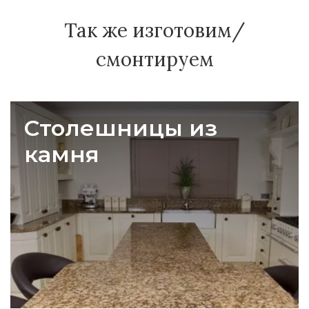
Так же изготовим/
смонтируем
Столешницы из
камня