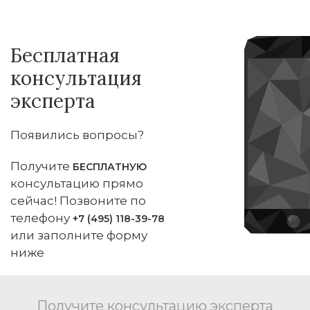
Бесплатная
консультация
эксперта
Появились вопросы?
Получите
БЕСПЛАТНУЮ
консультацию прямо
сейчас! Позвоните по
телефону
+7 (495) 118-39-78
или заполните форму
ниже
Получите консультацию эксперта