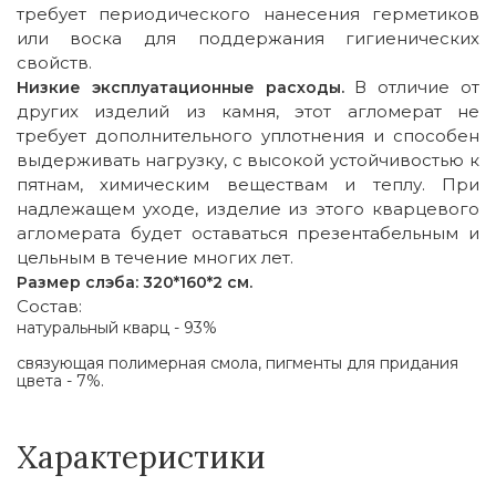
требует периодического нанесения герметиков
или воска для поддержания гигиенических
свойств.
В отличие от
Низкие эксплуатационные расходы.
других изделий из камня, этот агломерат не
требует дополнительного уплотнения и способен
выдерживать нагрузку, с высокой устойчивостью к
пятнам, химическим веществам и теплу. При
надлежащем уходе, изделие из этого кварцевого
агломерата будет оставаться презентабельным и
цельным в течение многих лет.
Размер слэба: 320*160*2 см.
Состав:
натуральный кварц - 93%
связующая полимерная смола, пигменты для придания
цвета - 7%.
Характеристики