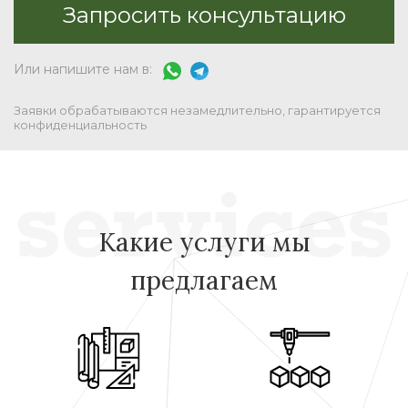
Или напишите нам в:
Заявки обрабатываются незамедлительно, гарантируется
конфиденциальность
Какие услуги мы
предлагаем