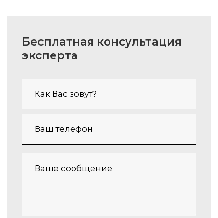
Бесплатная консультация
эксперта