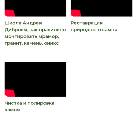
Школа Андрея
Реставрация
Дибровы, как правильно
природного камня
монтировать мрамор,
гранит, камень, оникс
Чистка и полировка
камня