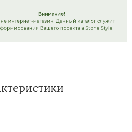
Внимание!
 не интернет-магазин. Данный каталог служит
 формирования Вашего проекта в Stone Style.
актеристики