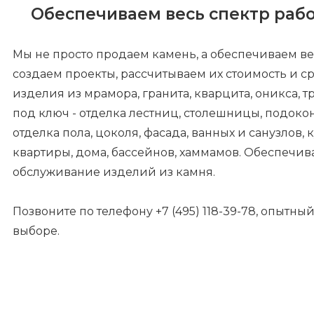
Обеспечиваем весь спектр рабо
Мы не просто продаем камень, а обеспечиваем ве
создаем проекты, рассчитываем их стоимость и 
изделия из мрамора, гранита, кварцита, оникса, 
под ключ - отделка лестниц, столешницы, подоко
отделка пола, цоколя, фасада, ванных и санузлов, 
квартиры, дома, бассейнов, хаммамов. Обеспечи
обслуживание изделий из камня.
Позвоните по телефону +7 (495) 118-39-78, опытны
выборе.