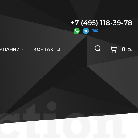
+7 (495) 118-39-78
0 р.
ОМПАНИИ
КОНТАКТЫ