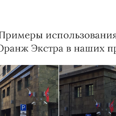
Примеры использовани
Оранж Экстра в наших пр