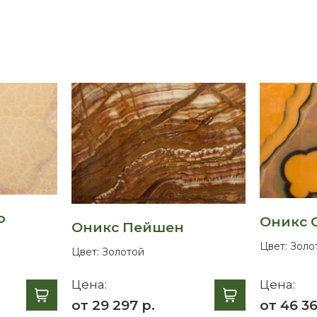
о
Оникс 
Оникс Пейшен
Цвет:
Золо
Цвет:
Золотой
Цена:
Цена:
от 29 297 р.
от 46 36