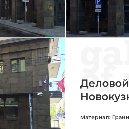
Деловой
Новокуз
Материал: Гран