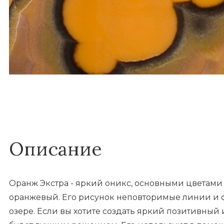
Описание
Оранж Экстра - яркий оникс, основными цветами
оранжевый. Его рисунок неповторимые линии и ф
озере. Если вы хотите создать яркий позитивный