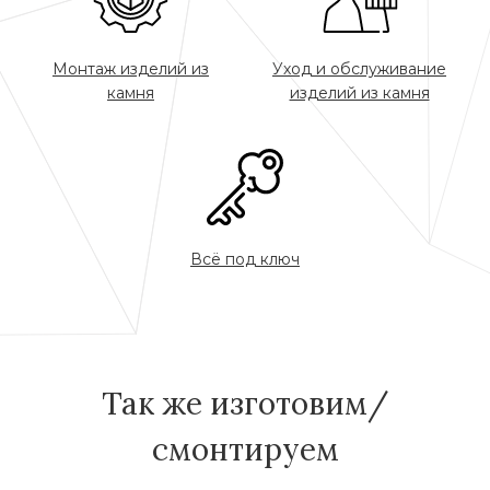
Монтаж изделий из
Уход и обслуживание
камня
изделий из камня
Всё под ключ
Так же изготовим/
смонтируем