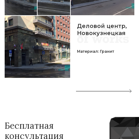
Деловой центр,
Новокузнецкая
Материал: Гранит
Бесплатная
консультация