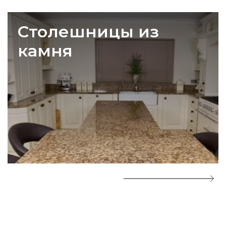
Столешницы из
камня