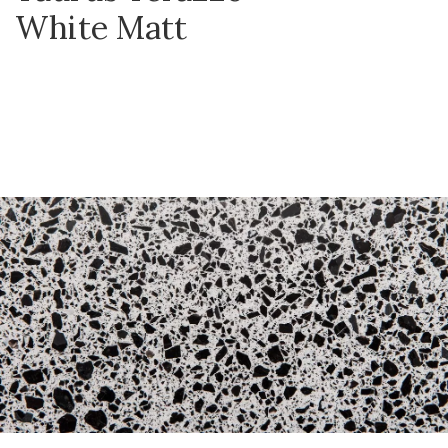
White Matt