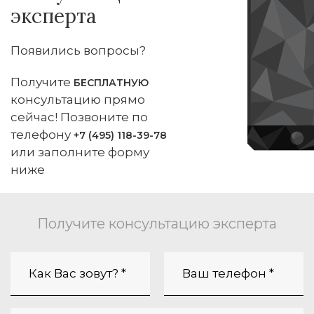
эксперта
Появились вопросы?
Получите
БЕСПЛАТНУЮ
консультацию прямо
сейчас! Позвоните по
телефону
+7 (495) 118-39-78
или заполните форму
ниже
Получите консультацию эксперта