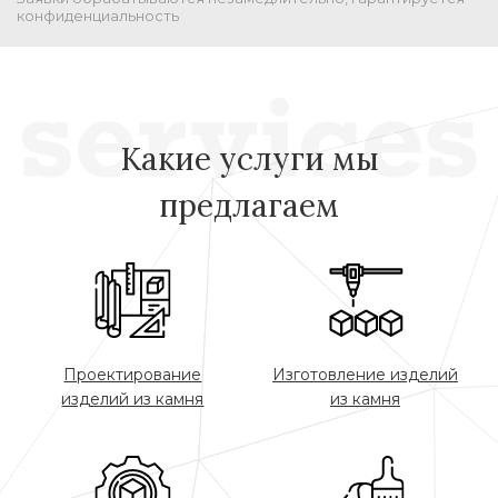
конфиденциальность
Какие услуги мы
предлагаем
Проектирование
Изготовление изделий
изделий из камня
из камня