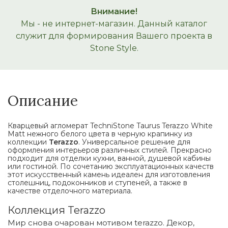
Внимание!
Мы - не интернет-магазин. Данный каталог
служит для формирования Вашего проекта в
Stone Style.
Описание
Кварцевый агломерат TechniStone Taurus Terazzo White
Matt нежного белого цвета в черную крапинку из
коллекции
Terazzo
. Универсальное решение для
оформления интерьеров различных стилей. Прекрасно
подходит для отделки кухни, ванной, душевой кабины
или гостиной. По сочетанию эксплуатационных качеств
этот искусственный камень идеален для изготовления
столешниц, подоконников и ступеней, а также в
качестве отделочного материала.
Коллекция Terazzo
Мир снова очарован мотивом terazzo. Декор,