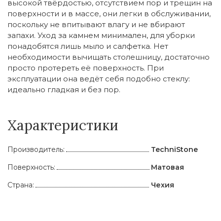
высокой твёрдостью, отсутствием пор и трещин на
поверхности и в массе, они легки в обслуживании,
поскольку не впитывают влагу и не вбирают
запахи. Уход за камнем минимален, для уборки
понадобятся лишь мыло и салфетка. Нет
необходимости вычищать столешницу, достаточно
просто протереть её поверхность. При
эксплуатации она ведёт себя подобно стеклу:
идеально гладкая и без пор.
Характеристики
Производитель:
TechniStone
Поверхность:
Матовая
Страна:
Чехия