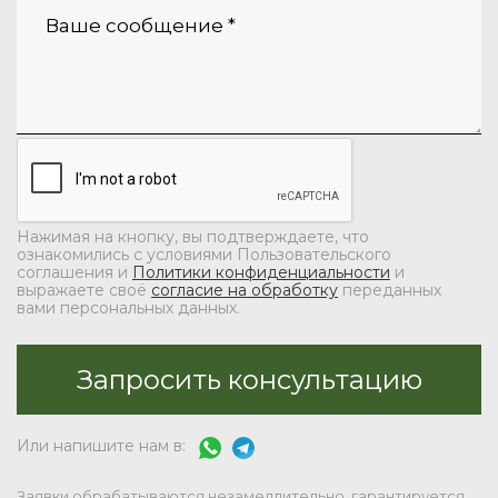
Нажимая на кнопку, вы подтверждаете, что
ознакомились с условиями Пользовательского
соглашения и
Политики конфиденциальности
и
выражаете своё
согласие на обработку
переданных
вами персональных данных.
Или напишите нам в:
Заявки обрабатываются незамедлительно, гарантируется