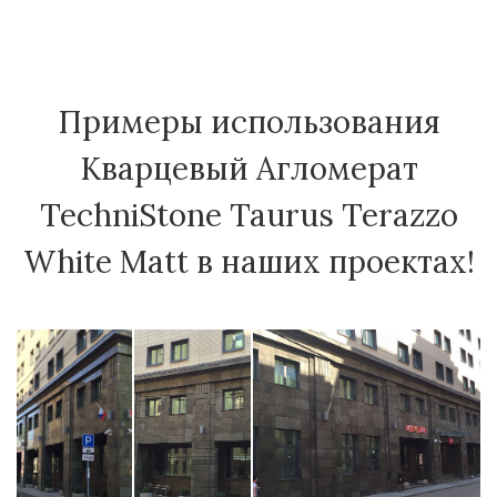
Примеры использования
Кварцевый Агломерат
TechniStone Taurus Terazzo
White Matt в наших проектах!