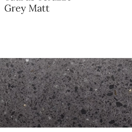
Grey Matt