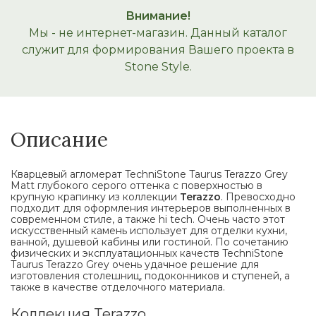
Внимание!
Мы - не интернет-магазин. Данный каталог
служит для формирования Вашего проекта в
Stone Style.
Описание
Кварцевый агломерат TechniStone Taurus Terazzo Grey
Matt глубокого серого оттенка с поверхностью в
крупную крапинку из коллекции
Terazzo
. Превосходно
подходит для оформления интерьеров выполненных в
современном стиле, а также hi tech. Очень часто этот
искусственный камень использует для отделки кухни,
ванной, душевой кабины или гостиной. По сочетанию
физических и эксплуатационных качеств TechniStone
Taurus Terazzo Grey очень удачное решение для
изготовления столешниц, подоконников и ступеней, а
также в качестве отделочного материала.
Коллекция Terazzo