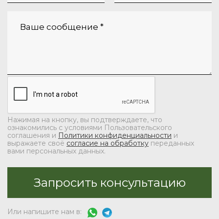
Нажимая на кнопку, вы подтверждаете, что
ознакомились с условиями Пользовательского
соглашения и
Политики конфиденциальности
и
выражаете своё
согласие на обработку
переданных
вами персональных данных.
Или напишите нам в: