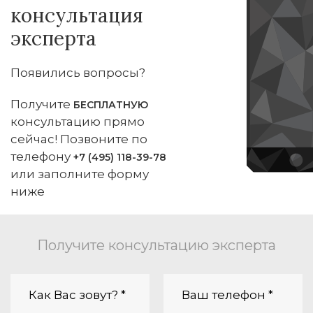
консультация
эксперта
Появились вопросы?
Получите
БЕСПЛАТНУЮ
консультацию прямо
сейчас! Позвоните по
телефону
+7 (495) 118-39-78
или заполните форму
ниже
Получите консультацию эксперта