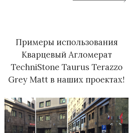
Примеры использования
Кварцевый Агломерат
TechniStone Taurus Terazzo
Grey Matt в наших проектах!