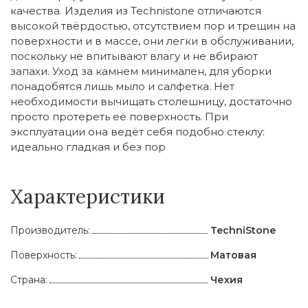
качества. Изделия из Technistone отличаются
высокой твёрдостью, отсутствием пор и трещин на
поверхности и в массе, они легки в обслуживании,
поскольку не впитывают влагу и не вбирают
запахи. Уход за камнем минимален, для уборки
понадобятся лишь мыло и салфетка. Нет
необходимости вычищать столешницу, достаточно
просто протереть её поверхность. При
эксплуатации она ведёт себя подобно стеклу:
идеально гладкая и без пор
Характеристики
Производитель:
TechniStone
Поверхность:
Матовая
Страна:
Чехия