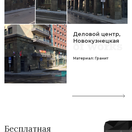
Деловой центр,
Новокузнецкая
Материал: Гранит
Бесплатная