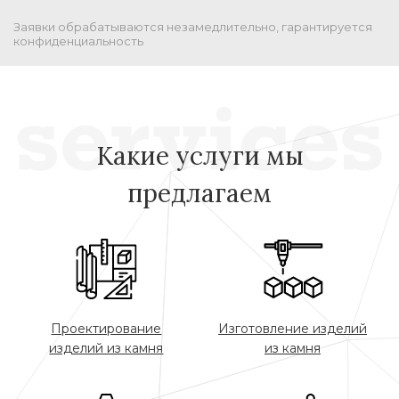
Заявки обрабатываются незамедлительно, гарантируется
конфиденциальность
Какие услуги мы
предлагаем
Проектирование
Изготовление изделий
изделий из камня
из камня