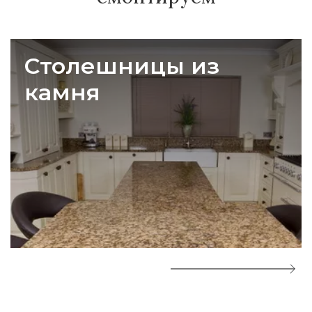
Столешницы из
камня