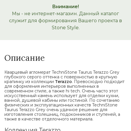
Внимание!
Мы - не интернет-магазин. Данный каталог
служит для формирования Вашего проекта в
Stone Style.
Описание
Кварцевый агломерат TechniStone Taurus Terazzo Grey
глубокого серого оттенка с поверхностью в крупную
крапинку из коллекции
Terazzo
. Превосходно подходит
для оформления интерьеров выполненных в
современном стиле, а также hi tech. Очень часто этот
искусственный камень использует для отделки кухни,
ванной, душевой кабины или гостиной. По сочетанию
физических и эксплуатационных качеств TechniStone
Taurus Terazzo Grey очень удачное решение для
изготовления столешниц, подоконников и ступеней, а
также в качестве отделочного материала.
Коллекция Terazzo