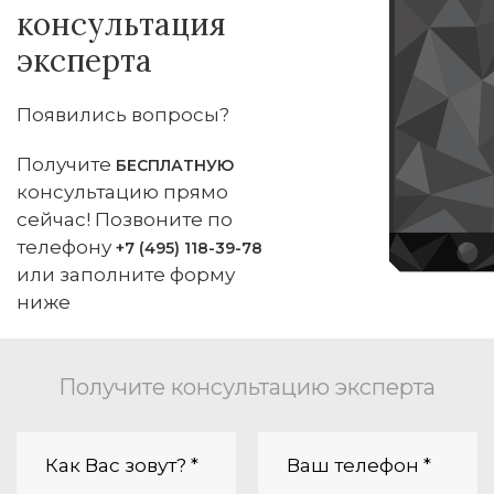
консультация
эксперта
Появились вопросы?
Получите
БЕСПЛАТНУЮ
консультацию прямо
сейчас! Позвоните по
телефону
+7 (495) 118-39-78
или заполните форму
ниже
Получите консультацию эксперта