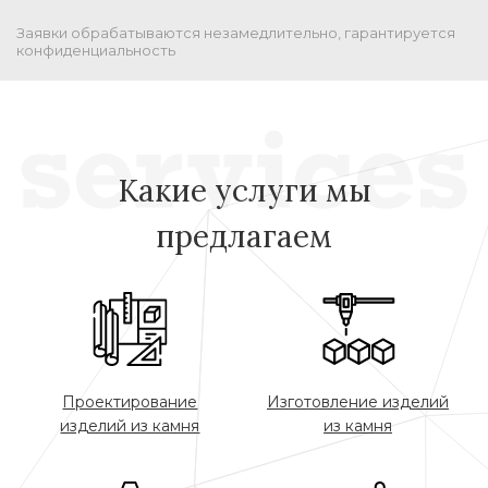
Заявки обрабатываются незамедлительно, гарантируется
конфиденциальность
Какие услуги мы
предлагаем
Проектирование
Изготовление изделий
изделий из камня
из камня