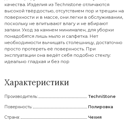
качества. Изделия из Technistone отличаются
высокой твёрдостью, отсутствием пор и трещин на
поверхности и в массе, они легки в обслуживании,
поскольку не впитывают влагу и не вбирают
запахи. Уход за камнем минимален, для уборки
понадобятся лишь мыло и салфетка. Нет
необходимости вычищать столешницу, достаточно
просто протереть её поверхность. При
эксплуатации она ведёт себя подобно стеклу:
идеально гладкая и без пор
Характеристики
Производитель:
TechniStone
Поверхность:
Полировка
Страна:
Чехия