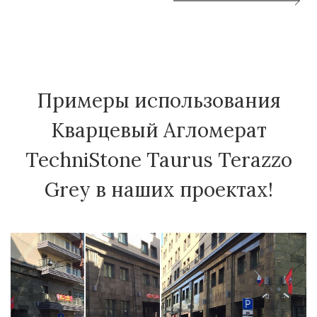
Примеры использования
Кварцевый Агломерат
TechniStone Taurus Terazzo
Grey в наших проектах!