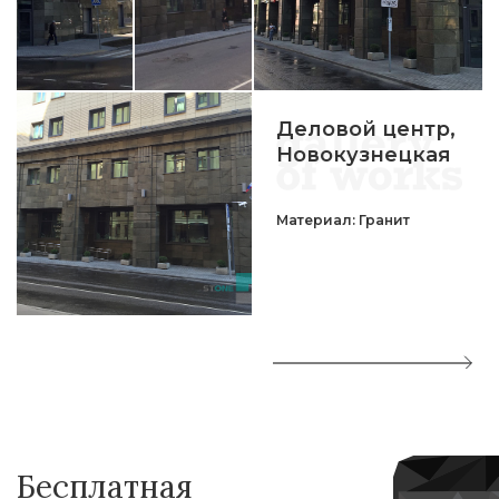
Деловой центр,
Новокузнецкая
Материал: Гранит
Бесплатная