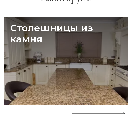
Столешницы из
камня