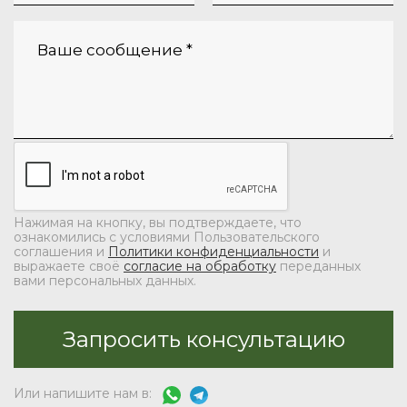
Нажимая на кнопку, вы подтверждаете, что
ознакомились с условиями Пользовательского
соглашения и
Политики конфиденциальности
и
выражаете своё
согласие на обработку
переданных
вами персональных данных.
Или напишите нам в: