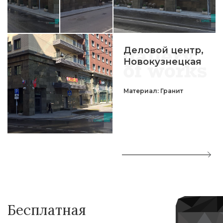
Деловой центр,
Новокузнецкая
Материал: Гранит
Бесплатная