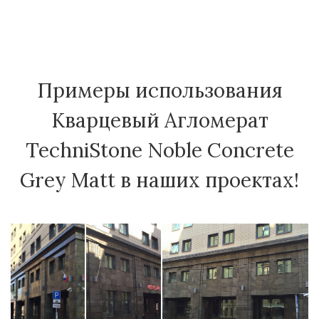
Примеры использования
Кварцевый Агломерат
TechniStone Noble Concrete
Grey Matt в наших проектах!