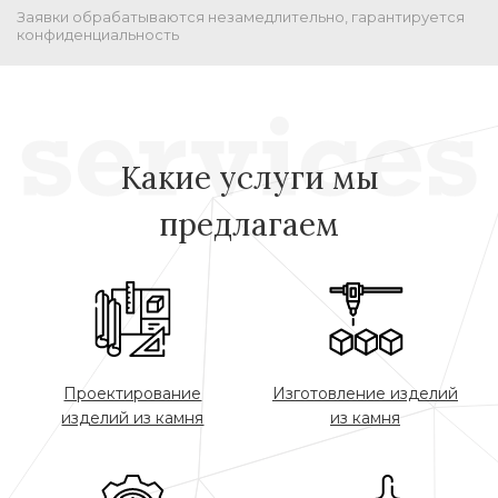
Заявки обрабатываются незамедлительно, гарантируется
конфиденциальность
Какие услуги мы
предлагаем
Проектирование
Изготовление изделий
изделий из камня
из камня