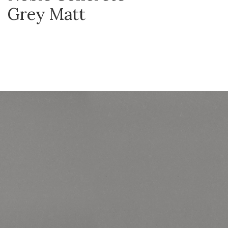
Grey Matt