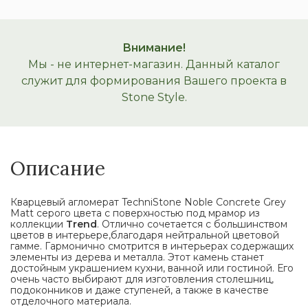
Внимание!
Мы - не интернет-магазин. Данный каталог
служит для формирования Вашего проекта в
Stone Style.
Описание
Кварцевый агломерат TechniStone Noble Concrete Grey
Matt серого цвета с поверхностью под мрамор из
коллекции
Trend
. Отлично сочетается с большинством
цветов в интерьере,благодаря нейтральной цветовой
гамме. Гармонично смотрится в интерьерах содержащих
элементы из дерева и металла. Этот камень станет
достойным украшением кухни, ванной или гостиной. Его
очень часто выбирают для изготовления столешниц,
подоконников и даже ступеней, а также в качестве
отделочного материала.