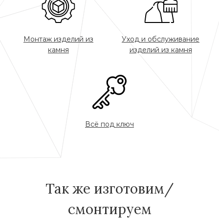
Монтаж изделий из
Уход и обслуживание
камня
изделий из камня
Всё под ключ
Так же изготовим/
смонтируем