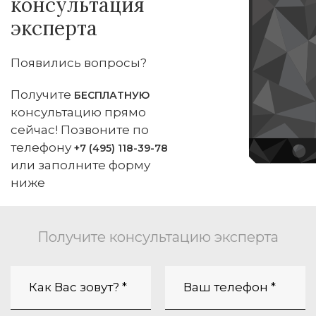
консультация
эксперта
Появились вопросы?
Получите
БЕСПЛАТНУЮ
консультацию прямо
сейчас! Позвоните по
телефону
+7 (495) 118-39-78
или заполните форму
ниже
Получите консультацию эксперта