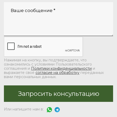
Нажимая на кнопку, вы подтверждаете, что
ознакомились с условиями Пользовательского
соглашения и
Политики конфиденциальности
и
выражаете своё
согласие на обработку
переданных
вами персональных данных.
Или напишите нам в: