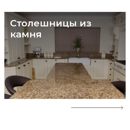
Столешницы из
камня