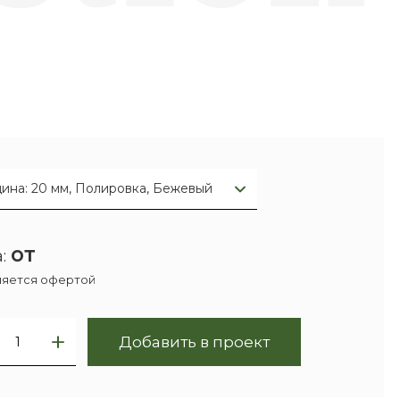
ина: 20 мм, Полировка, Бежевый
от
:
ляется офертой
Добавить в проект