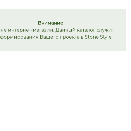
Внимание!
 не интернет-магазин. Данный каталог служит
 формирования Вашего проекта в Stone Style.