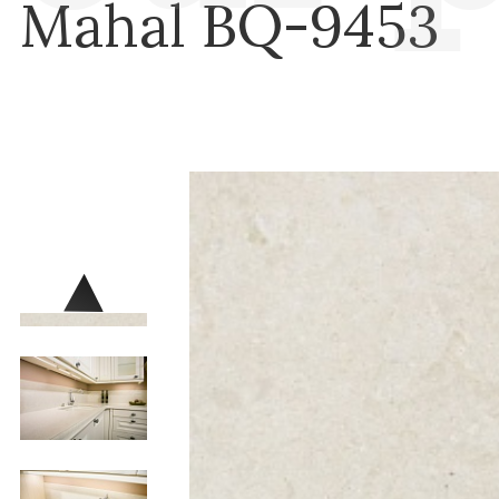
Mahal BQ-9453