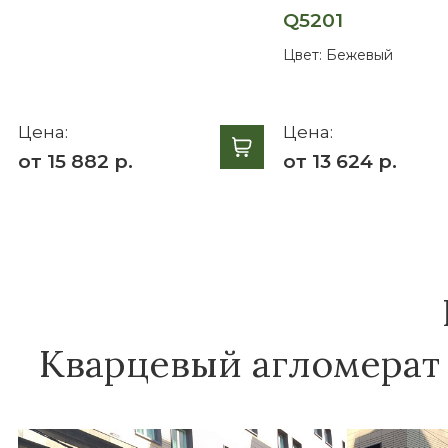
Q5201
Цвет:
Бежевый
Цена:
Цена:
от 15 882 р.
от 13 624 р.
Кварцевый агломерат V