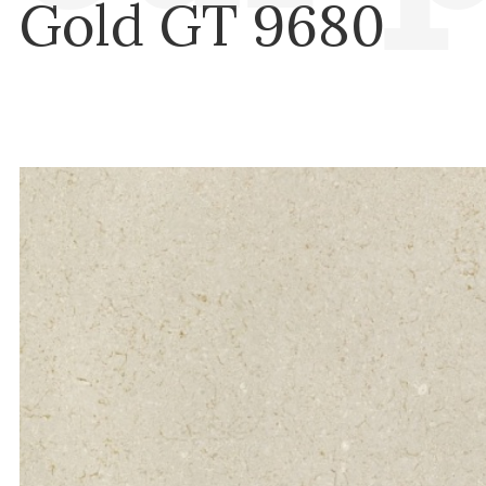
Gold GT 9680