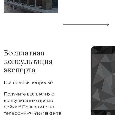
Бесплатная
консультация
эксперта
Появились вопросы?
Получите
БЕСПЛАТНУЮ
консультацию прямо
сейчас! Позвоните по
телефону
+7 (495) 118-39-78