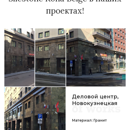
проектах!
Деловой центр,
Новокузнецкая
Материал: Гранит