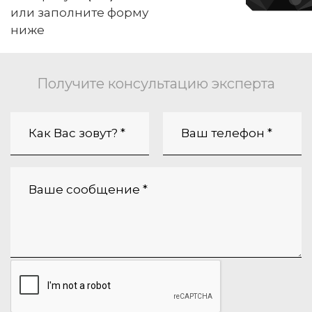
или заполните форму
ниже
Получите консультацию эксперта