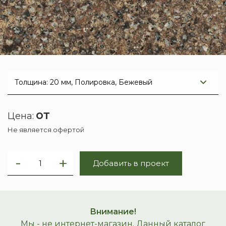
от
Цена:
Не является офертой
Добавить в проект
Внимание!
Мы - не интернет-магазин. Данный каталог