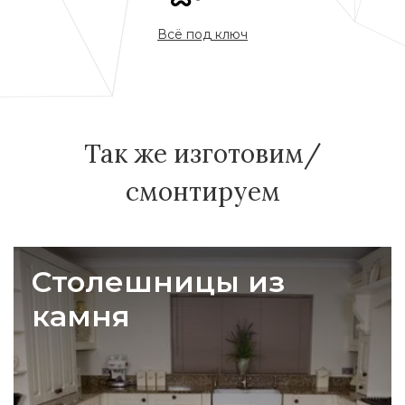
Всё под ключ
Так же изготовим/
смонтируем
Столешницы из
камня