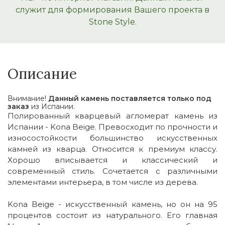
служит для формирования Вашего проекта в
Stone Style.
Описание
Внимание!
Данный камень поставляется только под
заказ
из Испании.
Полированный кварцевый агломерат камень из
Испании - Kona Beige. Превосходит по прочности и
износостойкости большинство искусственных
камней из кварца. Относится к премиум классу.
Хорошо вписывается и классический и
современный стиль. Сочетается с различными
элементами интерьера, в том числе из дерева.
Kona Beige - искусственный камень, но он на 95
процентов состоит из натурального. Его главная