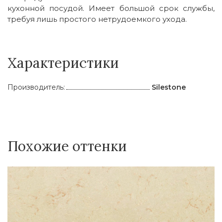
кухонной посудой. Имеет большой срок службы,
требуя лишь простого нетрудоемкого ухода.
Характеристики
Производитель:
Silestone
Похожие оттенки