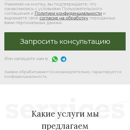
Нажимая на кнопку, вы подтверждаете, что
ознакомились с условиями Пользовательского
соглашения и
Политики конфиденциальности
и
выражаете своё
согласие на обработку
переданных
вами персональных данных.
Или напишите нам в:
Заявки обрабатываются незамедлительно, гарантируется
конфиденциальность
Какие услуги мы
предлагаем