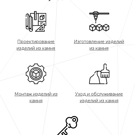
Проектирование
Изготовление изделий
изделий из камня
из камня
Монтаж изделий из
Уход и обслуживание
камня
изделий из камня