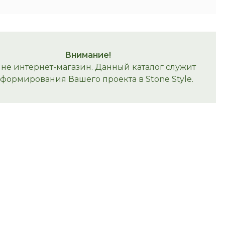
Внимание!
 не интернет-магазин. Данный каталог служит
 формирования Вашего проекта в Stone Style.