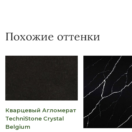
Похожие оттенки
Кварцевый Агломерат
TechniStone Crystal
Belgium