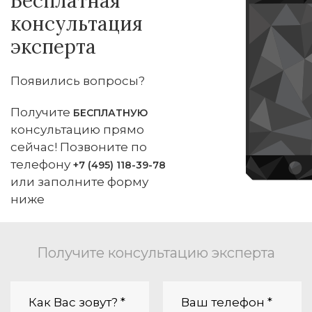
Бесплатная
консультация
эксперта
Появились вопросы?
Получите
БЕСПЛАТНУЮ
консультацию прямо
сейчас! Позвоните по
телефону
+7 (495) 118-39-78
или заполните форму
ниже
Получите консультацию эксперта