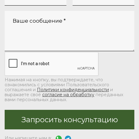
Нажимая на кнопку, вы подтверждаете, что
ознакомились с условиями Пользовательского
соглашения и
Политики конфиденциальности
и
выражаете своё
согласие на обработку
переданных
вами персональных данных.
Или напишите нам в: