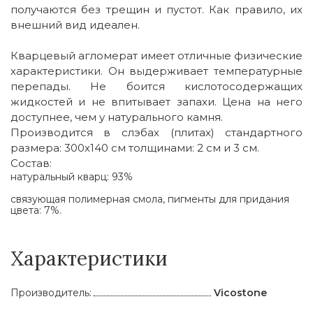
получаются без трещин и пустот. Как правило, их
внешний вид идеален.
Кварцевый агломерат имеет отличные физические
характеристики. Он выдерживает температурные
перепады. Не боится кислотосодержащих
жидкостей и не впитывает запахи. Цена на него
доступнее, чем у натурального камня.
Производится в слэбах (плитах) стандартного
размера: 300x140 cм толщинами: 2 см и 3 см.
Состав:
натуральный кварц: 93%
связующая полимерная смола, пигменты для придания
цвета: 7%.
Характеристики
Производитель:
Vicostone