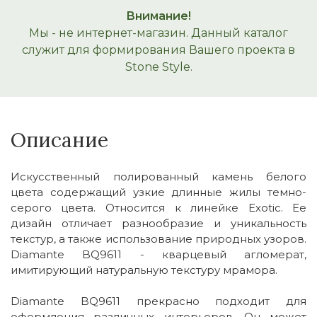
Внимание!
Мы - не интернет-магазин. Данный каталог
служит для формирования Вашего проекта в
Stone Style.
Описание
Искусственный полированный камень белого
цвета содержащий узкие длинные жилы темно-
серого цвета. Относится к линейке Exotic. Ее
дизайн отличает разнообразие и уникальность
текстур, а также использование природных узоров.
Diamante BQ9611 - кварцевый агломерат,
имитирующий натуральную текстуру мрамора.
Diamante BQ9611 прекрасно подходит для
оформления различных интерьеров. Он может