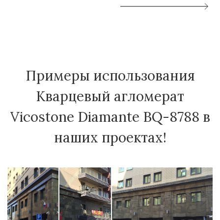
Примеры использования
Кварцевый агломерат
Vicostone Diamante BQ-8788 в
наших проектах!