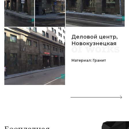
Деловой центр,
Новокузнецкая
Материал: Гранит