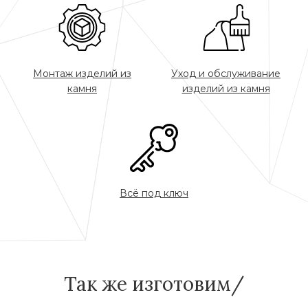
Монтаж изделий из
Уход и обслуживание
камня
изделий из камня
Всё под ключ
Так же изготовим/