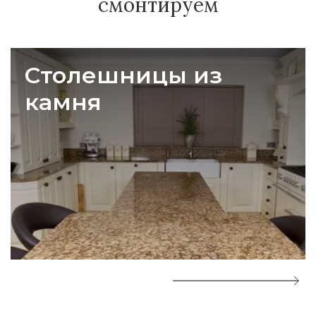
смонтируем
Столешницы из
камня