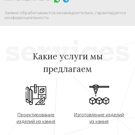
Заявки обрабатываются незамедлительно, гарантируется
конфиденциальность
Какие услуги мы
предлагаем
Проектирование
Изготовление изделий
изделий из камня
из камня