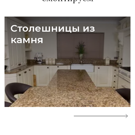
Столешницы из
камня