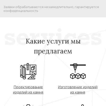
Заявки обрабатываются незамедлительно, гарантируется
конфиденциальность
Какие услуги мы
предлагаем
Проектирование
Изготовление изделий
изделий из камня
из камня