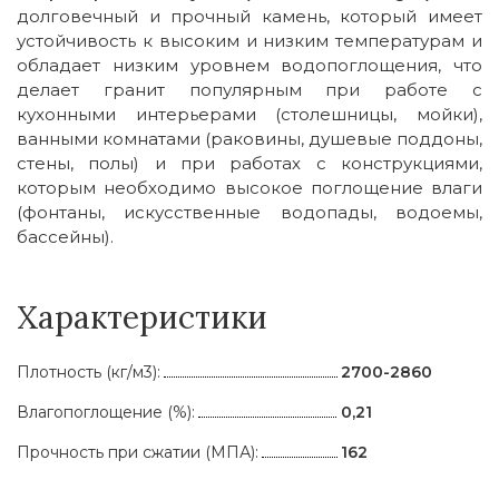
долговечный и прочный камень, который имеет
устойчивость к высоким и низким температурам и
обладает низким уровнем водопоглощения, что
делает гранит популярным при работе с
кухонными интерьерами (столешницы, мойки),
ванными комнатами (раковины, душевые поддоны,
стены, полы) и при работах с конструкциями,
которым необходимо высокое поглощение влаги
(фонтаны, искусственные водопады, водоемы,
бассейны).
Характеристики
Плотность (кг/м3):
2700-2860
Влагопоглощение (%):
0,21
Прочность при сжатии (МПА):
162