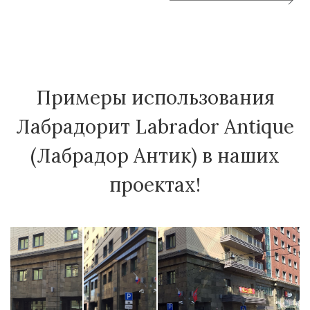
Примеры использования
Лабрадорит Labrador Antique
(Лабрадор Антик) в наших
проектах!