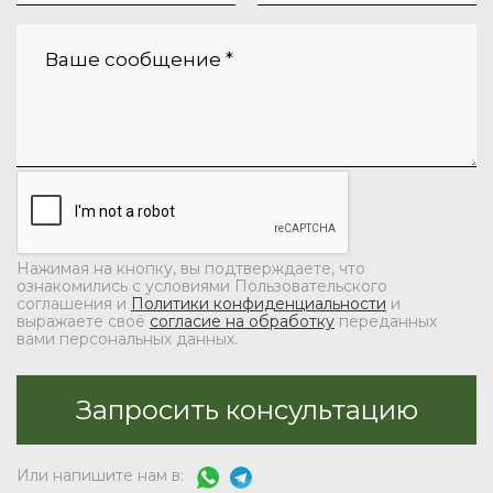
Нажимая на кнопку, вы подтверждаете, что
ознакомились с условиями Пользовательского
соглашения и
Политики конфиденциальности
и
выражаете своё
согласие на обработку
переданных
вами персональных данных.
Или напишите нам в: