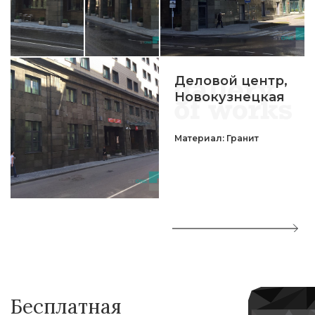
Деловой центр,
Новокузнецкая
Материал: Гранит
Бесплатная