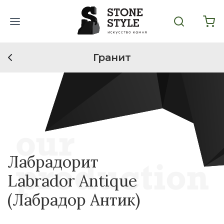
Гранит
Лабрадорит
Labrador Antique
(Лабрадор Антик)