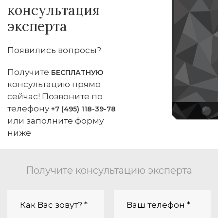
консультация
эксперта
Появились вопросы?
Получите
БЕСПЛАТНУЮ
консультацию прямо
сейчас! Позвоните по
телефону
+7 (495) 118-39-78
или заполните форму
ниже
Получите консультацию эксперта