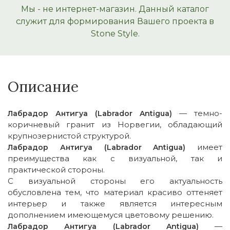
Мы - не интернет-магазин. Данный каталог
служит для формирования Вашего проекта в
Stone Style.
Описание
— темно-
Лабрадор Антигуа (Labrador Antigua)
коричневый гранит из Норвегии, обладающий
крупнозернистой структурой.
имеет
Лабрадор Антигуа (Labrador Antigua)
преимущества как с визуальной, так и
практической стороны.
С визуальной стороны его актуальность
обусловлена тем, что материал красиво оттеняет
интерьер и также является интересным
дополнением имеющемуся цветовому решению.
—
Лабрадор Антигуа (Labrador Antigua)