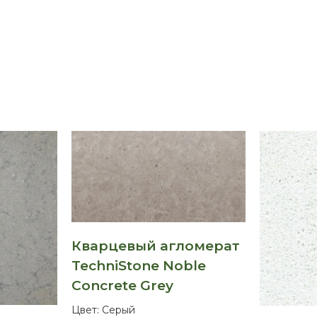
Кварцевый агломерат
TechniStone Noble
Concrete Grey
Цвет:
Серый