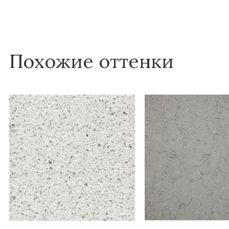
Похожие оттенки