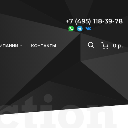
+7 (495) 118-39-78
0 р.
ОМПАНИИ
КОНТАКТЫ