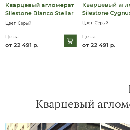
Кварцевый агл
Кварцевый агломерат
Silestone Cygnu
Silestone Blanco Stellar
Цвет:
Серый
Цвет:
Серый
Цена:
Цена:
от 22 491 р.
от 22 491 р.
Кварцевый агломе