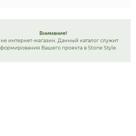
Внимание!
 не интернет-магазин. Данный каталог служит
 формирования Вашего проекта в Stone Style.