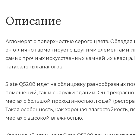
Описание
Агломерат с поверхностью серого цвета. Обладая
он отлично гармонирует с другими элементами и
самых прочных искусственных камней их кварца. 
натуральных аналогов.
Slate Q5208 идет на облицовку разнообразных по
помещений, так и снаружи зданий. Он прекрасно
местах с большой проходимостью людей (ресторан
Такая особенность, как хорошая влагостойкость, 
местах с высокой влажностью.