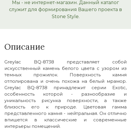
Мы - не интернет-магазин. Данный каталог
служит для формирования Вашего проекта в
Stone Style.
Описание
Greylac BQ-8738 представляет собой
искусственный камень белого цвета с узором из
темных прожилок. Поверхность камня
отполирована и очень похожа на белый мрамор.
Greylac BQ-8738 принадлежит серии Exotic,
особенность которой - разнообразие и
уникальность рисунка поверхности, а также
близость его к природе. Цветовая гамма
представленного камня - нейтральная. Он отлично
впишется в классические и современные
интерьеры помещений.