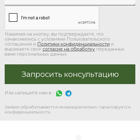
Нажимая на кнопку, вы подтверждаете, что
ознакомились с условиями Пользовательского
соглашения и
Политики конфиденциальности
и
выражаете своё
согласие на обработку
переданных
вами персональных данных.
Или напишите нам в:
Заявки обрабатываются незамедлительно, гарантируется
конфиденциальность