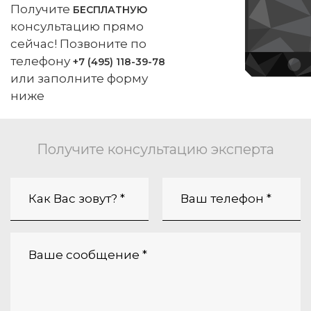
Получите
БЕСПЛАТНУЮ
консультацию прямо
сейчас! Позвоните по
телефону
+7 (495) 118-39-78
или заполните форму
ниже
Получите консультацию эксперта