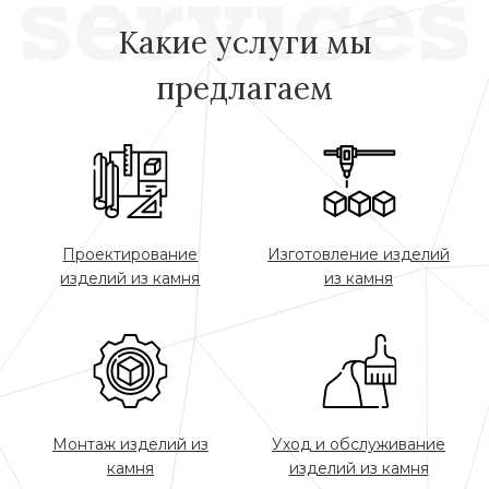
Какие услуги мы
предлагаем
Проектирование
Изготовление изделий
изделий из камня
из камня
Монтаж изделий из
Уход и обслуживание
камня
изделий из камня