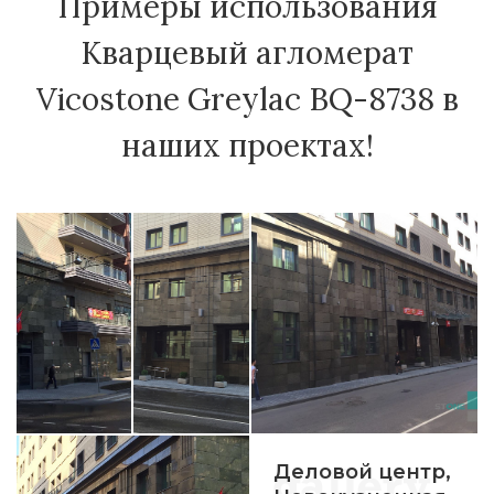
Примеры использования
Кварцевый агломерат
Vicostone Greylac BQ-8738 в
наших проектах!
Деловой центр,