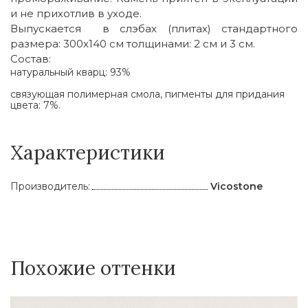
и не прихотлив в уходе.
Выпускается в слэбах (плитах) стандартного
размера: 300x140 cм толщинами: 2 см и 3 см.
Состав:
натуральный кварц: 93%
связующая полимерная смола, пигменты для придания
цвета: 7%.
Характеристики
Производитель:
Vicostone
Похожие оттенки