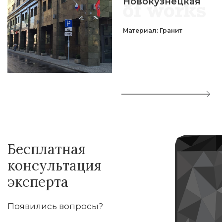
Новокузнецкая
Материал: Гранит
Бесплатная
консультация
эксперта
Появились вопросы?