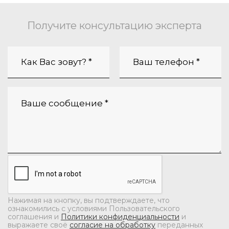
Получите консультацию эксперта
Нажимая на кнопку, вы подтверждаете, что
ознакомились с условиями Пользовательского
соглашения и
Политики конфиденциальности
и
выражаете своё
согласие на обработку
переданных