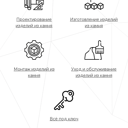
Проектирование
Изготовление изделий
изделий из камня
из камня
Монтаж изделий из
Уход и обслуживание
камня
изделий из камня
Всё под ключ