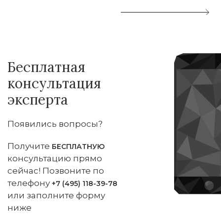
Бесплатная
консультация
эксперта
Появились вопросы?
Получите
БЕСПЛАТНУЮ
консультацию прямо
сейчас! Позвоните по
телефону
+7 (495) 118-39-78
или заполните форму
ниже