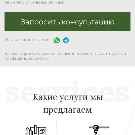
вами персональных данных.
Или напишите нам в:
Заявки обрабатываются незамедлительно, гарантируется
конфиденциальность
Какие услуги мы
предлагаем