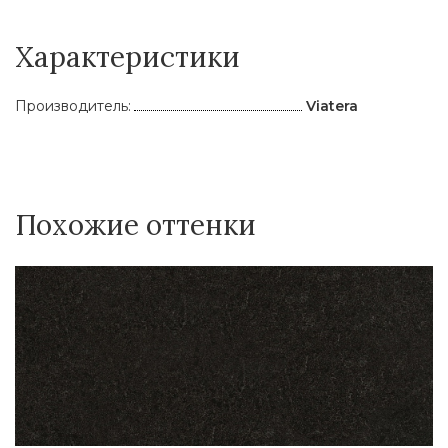
Характеристики
Производитель:
Viatera
Похожие оттенки