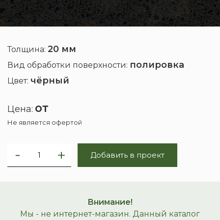
20 мм
Толщина:
полировка
Вид обработки поверхности:
чёрный
Цвет:
от
Цена:
Не является офертой
Добавить в проект
Внимание!
Мы - не интернет-магазин. Данный каталог