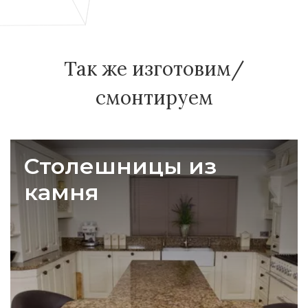
Так же изготовим/
смонтируем
Столешницы из
камня