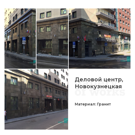
Деловой центр,
Новокузнецкая
Материал: Гранит