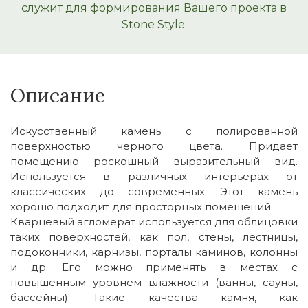
служит для формирования Вашего проекта в
Stone Style.
Описание
Искусственный камень с полированной
поверхностью черного цвета. Придает
помещению роскошный выразительный вид.
Используется в различных интерьерах от
классических до современных. Этот камень
хорошо подходит для просторных помещений.
Кварцевый агломерат используется для облицовки
таких поверхностей, как пол, стены, лестницы,
подоконники, карнизы, порталы каминов, колонны
и др. Его можно применять в местах с
повышенным уровнем влажности (ванны, сауны,
бассейны). Такие качества камня, как